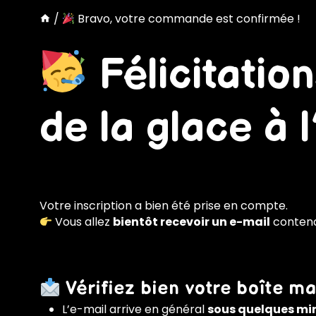
/
Bravo, votre commande est confirmée !
Félicitatio
de la glace à l
Votre inscription a bien été prise en compte.
Vous allez
bientôt recevoir un e-mail
conten
Vérifiez bien votre boîte ma
L’e-mail arrive en général
sous quelques mi