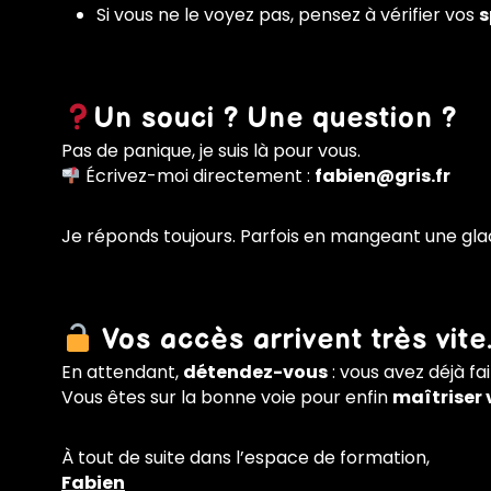
Si vous ne le voyez pas, pensez à vérifier vos
s
Un souci ? Une question ?
Pas de panique, je suis là pour vous.
Écrivez-moi directement :
fabien@gris.fr
Je réponds toujours. Parfois en mangeant une gla
Vos accès arrivent très vit
En attendant,
détendez-vous
: vous avez déjà fai
Vous êtes sur la bonne voie pour enfin
maîtriser
À tout de suite dans l’espace de formation,
Fabien