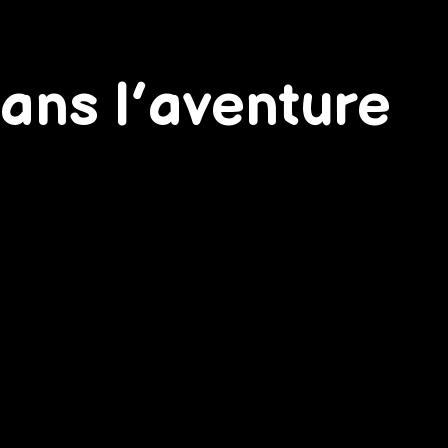
dans l’aventure