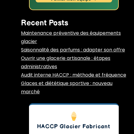
Recent Posts
Maintenance préventive des équipements
glacier
Saisonnalité des parfums : adapter son offre
Ouvrir une glacerie artisanale : étapes
administratives
Audit interne HACCP : méthode et fréquence
Glaces et diététique sportive : nouveau
marché
HACCP Glacier Fabricant