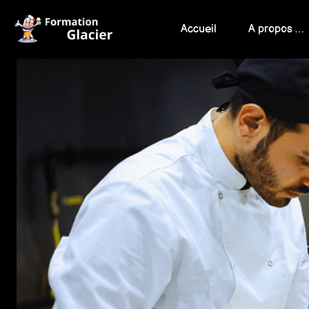
Accueil
A propos …