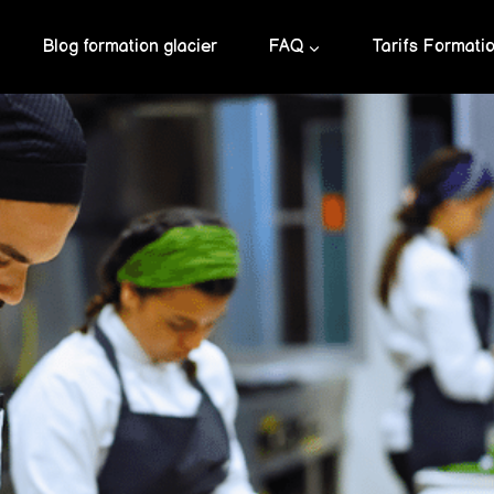
Blog formation glacier
FAQ
Tarifs Formati