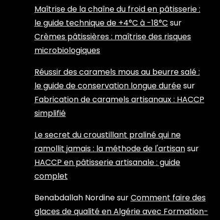
Maîtrise de la chaîne du froid en pâtisserie :
le guide technique de +4°C à -18°C
sur
Crèmes pâtissières : maîtrise des risques
microbiologiques
Réussir des caramels mous au beurre salé :
le guide de conservation longue durée
sur
Fabrication de caramels artisanaux : HACCP
simplifié
Le secret du croustillant praliné qui ne
ramollit jamais : la méthode de l'artisan
sur
HACCP en pâtisserie artisanale : guide
complet
Benabdallah Nordine
sur
Comment faire des
glaces de qualité en Algérie avec Formation-