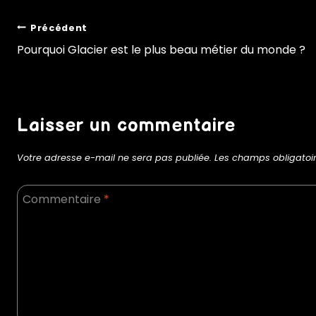
Précédent
Pourquoi Glacier est le plus beau métier du monde ?
Laisser un commentaire
Votre adresse e-mail ne sera pas publiée.
Les champs obligatoi
Commentaire
*