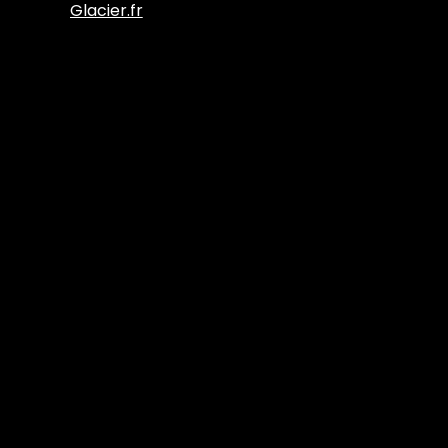
Glacier.fr