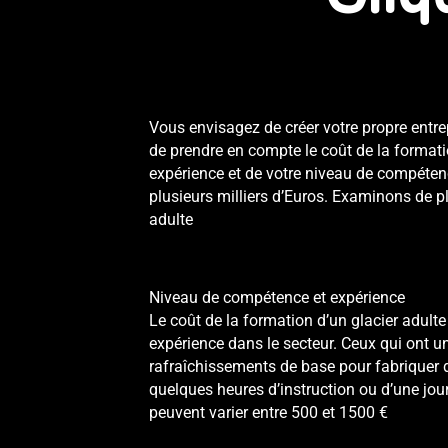
Vous envisagez de créer votre propre entrep
de prendre en compte le coût de la
format
expérience et de votre niveau de compétenc
plusieurs milliers d’Euros. Examinons de pl
adulte
Niveau de compétence et expérience
Le coût de la formation d’un glacier adul
expérience dans le secteur. Ceux qui ont u
rafraîchissements de base pour fabriquer de
quelques heures d’instruction ou d’une jo
peuvent varier entre 500 et 1500 €