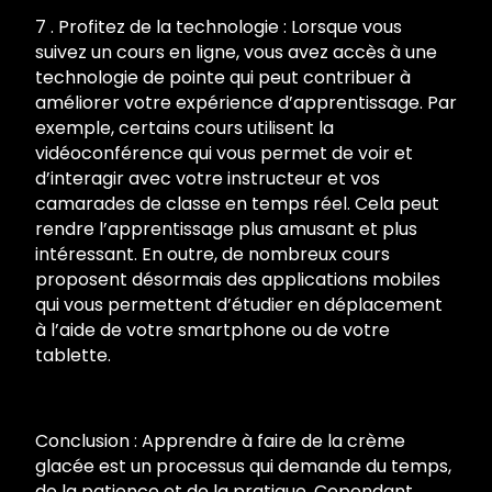
7 . Profitez de la technologie : Lorsque vous
suivez un cours en ligne, vous avez accès à une
technologie de pointe qui peut contribuer à
améliorer votre expérience d’apprentissage. Par
exemple, certains cours utilisent la
vidéoconférence qui vous permet de voir et
d’interagir avec votre instructeur et vos
camarades de classe en temps réel. Cela peut
rendre l’apprentissage plus amusant et plus
intéressant. En outre, de nombreux cours
proposent désormais des applications mobiles
qui vous permettent d’étudier en déplacement
à l’aide de votre smartphone ou de votre
tablette.
Conclusion : Apprendre à faire de la crème
glacée est un processus qui demande du temps,
de la patience et de la pratique. Cependant,