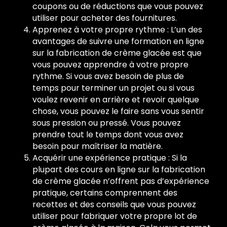
coupons ou de réductions que vous pouvez
utiliser pour acheter des fournitures.
Apprenez à votre propre rythme : L’un des
avantages de suivre une formation en ligne
sur la fabrication de crème glacée est que
vous pouvez apprendre à votre propre
rythme. Si vous avez besoin de plus de
temps pour terminer un projet ou si vous
voulez revenir en arrière et revoir quelque
chose, vous pouvez le faire sans vous sentir
sous pression ou pressé. Vous pouvez
prendre tout le temps dont vous avez
besoin pour maîtriser la matière.
Acquérir une expérience pratique : Si la
plupart des cours en ligne sur la fabrication
de crème glacée n’offrent pas d’expérience
pratique, certains comprennent des
recettes et des conseils que vous pouvez
utiliser pour fabriquer votre propre lot de