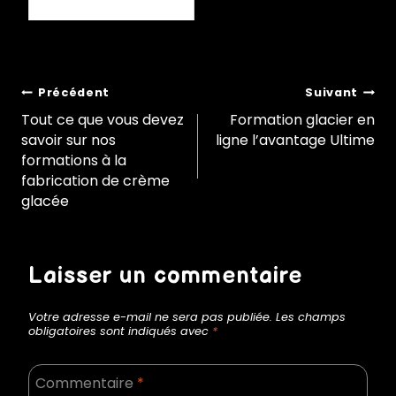
Navigation
Précédent
Suivant
Tout ce que vous devez
Formation glacier en
savoir sur nos
ligne l’avantage Ultime
de
formations à la
fabrication de crème
glacée
l’article
Laisser un commentaire
Votre adresse e-mail ne sera pas publiée.
Les champs
obligatoires sont indiqués avec
*
Commentaire
*