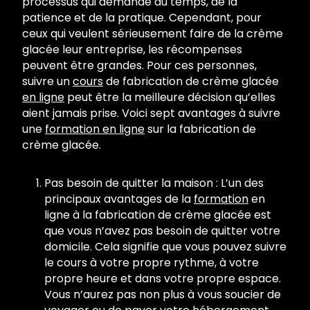
processus qui demande du temps, de la
patience et de la pratique. Cependant, pour
ceux qui veulent sérieusement faire de la crème
glacée leur entreprise, les récompenses
peuvent être grandes. Pour ces personnes,
suivre un
cours
de fabrication de crème glacée
en ligne
peut être la meilleure décision qu’elles
aient jamais prise. Voici sept avantages à suivre
une
formation en ligne
sur la fabrication de
crème glacée.
Pas besoin de quitter la maison : L’un des
principaux avantages de la
formation
en
ligne à la fabrication de crème glacée est
que vous n’avez pas besoin de quitter votre
domicile. Cela signifie que vous pouvez suivre
le cours à votre propre rythme, à votre
propre heure et dans votre propre espace.
Vous n’aurez pas non plus à vous soucier de