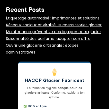
Recent Posts
Étiquetage automatisé : imprimantes et solutions
Réseaux sociaux et viralité : success stories glacier
Maintenance préventive des équipements glacier
Saisonnalité des parfums : adapter son offre
Ouvrir une glacerie artisanale : étapes
administratives
HACCP Glacier Fabricant
La formation hygiène
conçue pour les
glaciers artisans
. Conforme, rapide, à ton
rythme.
100% en ligne