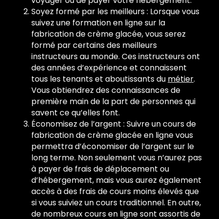
voyager ou de payer votre hébergement.
Soyez formé par les meilleurs : Lorsque vous
suivez une formation en ligne sur la
fabrication de crème glacée, vous serez
formé par certains des meilleurs
instructeurs au monde. Ces instructeurs ont
des années d’expérience et connaissent
tous les tenants et aboutissants du
métier
.
Vous obtiendrez des connaissances de
première main de la part de personnes qui
savent ce qu’elles font.
Économisez de l’argent : Suivre un cours de
fabrication de crème glacée en ligne vous
permettra d’économiser de l’argent sur le
long terme. Non seulement vous n’aurez pas
à payer de frais de déplacement ou
d’hébergement, mais vous aurez également
accès à des frais de cours moins élevés que
si vous suiviez un cours traditionnel. En outre,
de nombreux cours en ligne sont assortis de