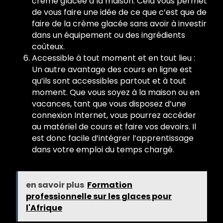
crème glacée à la maison. Cela vous permet
de vous faire une idée de ce que c’est que de
faire de la crème glacée sans avoir à investir
dans un équipement ou des ingrédients
coûteux.
Accessible à tout moment et en tout lieu :
Un autre avantage des cours en ligne est
qu’ils sont accessibles partout et à tout
moment. Que vous soyez à la maison ou en
vacances, tant que vous disposez d’une
connexion Internet, vous pourrez accéder
au matériel de cours et faire vos devoirs. Il
est donc facile d’intégrer l’apprentissage
dans votre emploi du temps chargé.
en savoir plus
Formation
professionnelle sur les glaces pour
l'Afrique