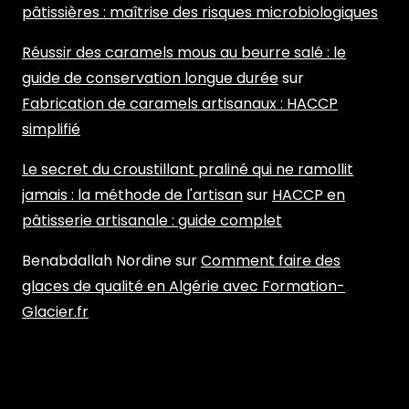
pâtissières : maîtrise des risques microbiologiques
Réussir des caramels mous au beurre salé : le
guide de conservation longue durée
sur
Fabrication de caramels artisanaux : HACCP
simplifié
Le secret du croustillant praliné qui ne ramollit
jamais : la méthode de l'artisan
sur
HACCP en
pâtisserie artisanale : guide complet
Benabdallah Nordine
sur
Comment faire des
glaces de qualité en Algérie avec Formation-
Glacier.fr