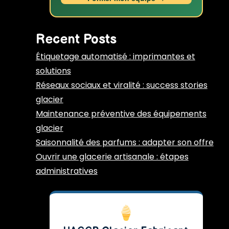
Recent Posts
Étiquetage automatisé : imprimantes et
solutions
Réseaux sociaux et viralité : success stories
glacier
Maintenance préventive des équipements
glacier
Saisonnalité des parfums : adapter son offre
Ouvrir une glacerie artisanale : étapes
administratives