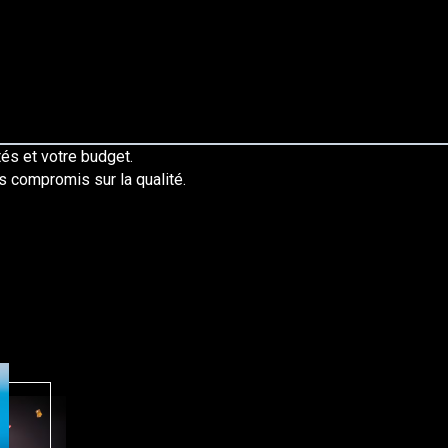
ités et votre budget.
ns compromis sur la qualité.