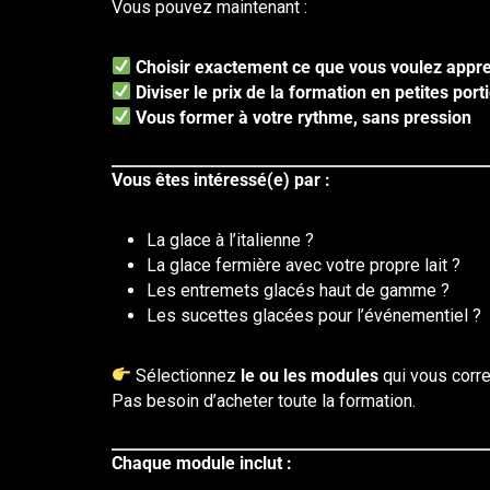
Vous pouvez maintenant :
Choisir exactement ce que vous voulez appr
Diviser le
prix
de la formation en petites port
Vous former à votre rythme, sans pression
Vous êtes intéressé(e) par :
La glace à l’italienne ?
La glace fermière avec votre propre lait ?
Les entremets glacés haut de gamme ?
Les sucettes glacées pour l’événementiel ?
Sélectionnez
le ou les modules
qui vous corr
Pas besoin d’acheter toute la formation.
Chaque module inclut :