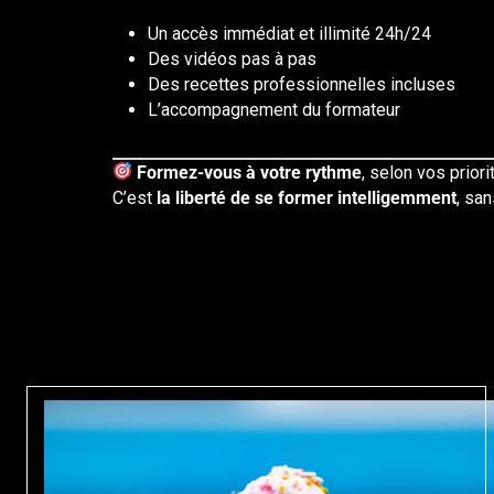
Un accès immédiat et illimité 24h/24
Des vidéos pas à pas
Des recettes professionnelles incluses
L’accompagnement du formateur
Formez-vous à votre rythme
, selon vos prior
C’est
la liberté de se former intelligemment
, sa