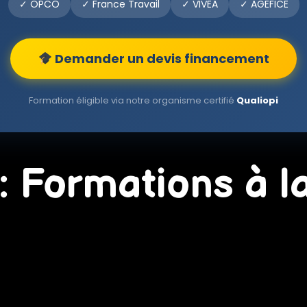
✓ OPCO
✓ France Travail
✓ VIVEA
✓ AGEFICE
Demander un devis financement
Formation éligible via notre organisme certifié
Qualiopi
 Formations à l