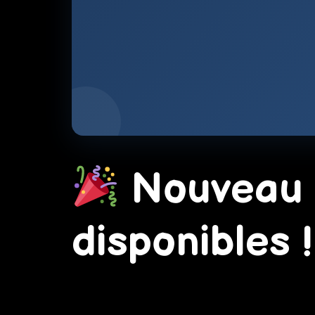
Nouveau :
disponibles !