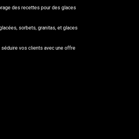
ibrage des recettes pour des glaces
lacées, sorbets, granitas, et glaces
séduire vos clients avec une offre