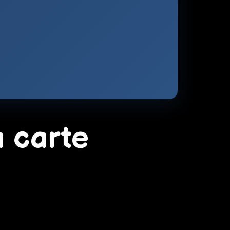
a carte