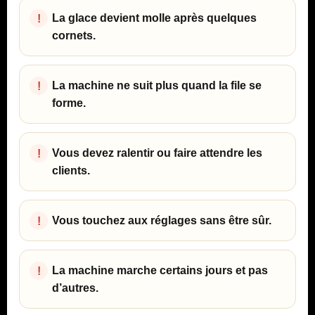
La glace devient molle après quelques
cornets.
La machine ne suit plus quand la file se
forme.
Vous devez ralentir ou faire attendre les
clients.
Vous touchez aux réglages sans être sûr.
La machine marche certains jours et pas
d’autres.