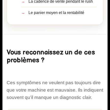
La cadence de vente pendant le rush
Le panier moyen et la
rentabilité
Vous reconnaissez un de ces
problèmes ?
Ces symptômes ne veulent pas toujours dire
que votre machine est mauvaise. Ils indiquent
souvent qu’il manque un diagnostic clair.