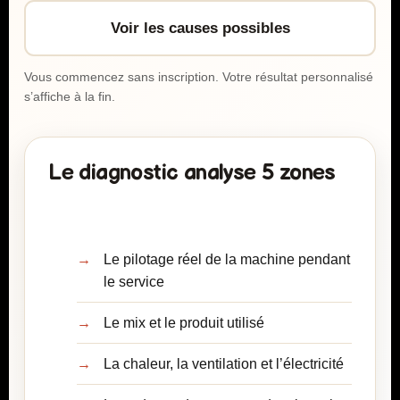
Voir les causes possibles
Vous commencez sans inscription. Votre résultat personnalisé
s’affiche à la fin.
Le diagnostic analyse 5 zones
Le pilotage réel de la machine pendant
le service
Le mix et le produit utilisé
La chaleur, la ventilation et l’électricité