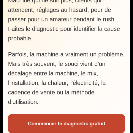
Machine qui ne suit plus, clients qui
attendent, réglages au hasard, peur de
passer pour un amateur pendant le rush…
Faites le diagnostic pour identifier la cause
probable.
Parfois, la machine a vraiment un problème.
Mais très souvent, le souci vient d’un
décalage entre la machine, le mix,
l’installation, la chaleur, l’électricité, la
cadence de vente ou la méthode
d’utilisation.
Commencer le diagnostic gratuit