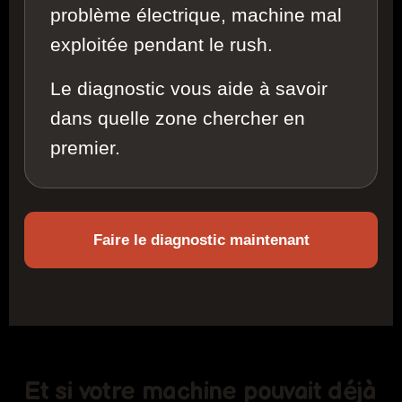
problème électrique, machine mal
exploitée pendant le rush.
Le diagnostic vous aide à savoir
dans quelle zone chercher en
premier.
Faire le diagnostic maintenant
Et si votre machine pouvait déjà