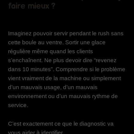
faire mieux ?
Imaginez pouvoir servir pendant le rush sans
cette boule au ventre. Sortir une glace
régulière même quand les clients
s’enchaînent. Ne plus devoir dire “revenez
dans 10 minutes”. Comprendre si le problème
vient vraiment de la machine ou simplement
d’un mauvais usage, d’un mauvais
environnement ou d’un mauvais rythme de
service.
C’est exactement ce que le diagnostic va
vous aider à identifier.