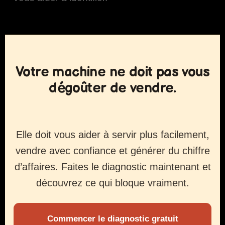
Votre machine ne doit pas vous
dégoûter de vendre.
Elle doit vous aider à servir plus facilement,
vendre avec confiance et générer du chiffre
d’affaires. Faites le diagnostic maintenant et
découvrez ce qui bloque vraiment.
Commencer le diagnostic gratuit