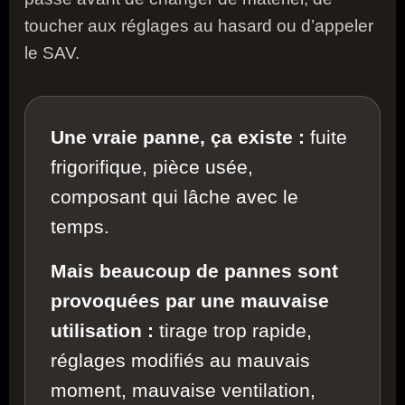
toucher aux réglages au hasard ou d’appeler
le SAV.
Une vraie panne, ça existe :
fuite
frigorifique, pièce usée,
composant qui lâche avec le
temps.
Mais beaucoup de pannes sont
provoquées par une mauvaise
utilisation :
tirage trop rapide,
réglages modifiés au mauvais
moment, mauvaise ventilation,