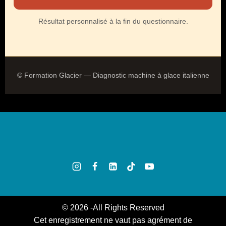
Résultat personnalisé à la fin du questionnaire.
© Formation Glacier — Diagnostic machine à glace italienne
© 2026 -All Rights Reserved
Cet enregistrement ne vaut pas agrément de