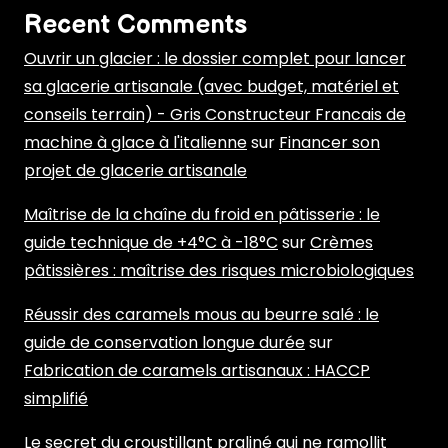
Recent Comments
Ouvrir un glacier : le dossier complet pour lancer
sa glacerie artisanale (avec budget, matériel et
conseils terrain) - Gris Constructeur Francais de
machine à glace à l'italienne
sur
Financer son
projet de glacerie artisanale
Maîtrise de la chaîne du froid en pâtisserie : le
guide technique de +4°C à -18°C
sur
Crèmes
pâtissières : maîtrise des risques microbiologiques
Réussir des caramels mous au beurre salé : le
guide de conservation longue durée
sur
Fabrication de caramels artisanaux : HACCP
simplifié
Le secret du croustillant praliné qui ne ramollit