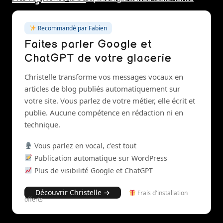
Recommandé par Fabien
Faites parler Google et
ChatGPT de votre glacerie
Christelle transforme vos messages vocaux en
articles de blog publiés automatiquement sur
votre site. Vous parlez de votre métier, elle écrit et
publie. Aucune compétence en rédaction ni en
technique.
Vous parlez en vocal, c'est tout
Publication automatique sur WordPress
Plus de visibilité Google et ChatGPT
Découvrir Christelle →
Frais d'installation
offerts