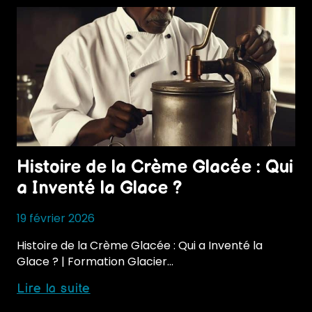
Histoire de la Crème Glacée : Qui
a Inventé la Glace ?
19 février 2026
Histoire de la Crème Glacée : Qui a Inventé la
Glace ? | Formation Glacier…
Histoire
Lire la suite
de