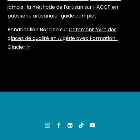
jamais : la méthode de l'artisan
sur
HACCP en
pâtisserie artisanale : guide complet
Benabdallah Nordine
sur
Comment faire des
glaces de qualité en Algérie avec Formation-
Glacier.fr