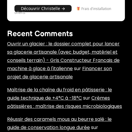
Découvrir Christelle →
Frais d'installation
offerts
Recent Comments
Ouvrir un glacier : le dossier complet pour lancer
sa glacerie artisanale (avec budget, matériel et
conseils terrain) - Gris Constructeur Francais de
machine à glace à l'italienne
sur
Financer son
projet de glacerie artisanale
Maîtrise de la chaîne du froid en pâtisserie : le
guide technique de +4°C à -18°C
sur
Crèmes
pâtissières : maîtrise des risques microbiologiques
Réussir des caramels mous au beurre salé : le
guide de conservation longue durée
sur