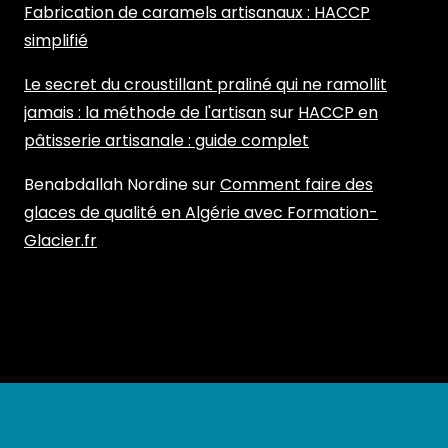
Fabrication de caramels artisanaux : HACCP
simplifié
Le secret du croustillant praliné qui ne ramollit
jamais : la méthode de l'artisan
sur
HACCP en
pâtisserie artisanale : guide complet
Benabdallah Nordine
sur
Comment faire des
glaces de qualité en Algérie avec Formation-
Glacier.fr