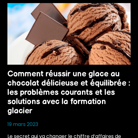
Comment réussir une glace au
chocolat délicieuse et équilibrée :
les problèmes courants et les
solutions avec la formation
glacier
19 mars 2023
Le secret qui va changer le chiffre d’affaires de