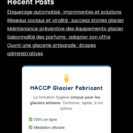
Recent Posts
Étiquetage automatisé : imprimantes et solutions
Réseaux sociaux et viralité : success stories glacier
Maintenance préventive des équipements glacier
Saisonnalité des parfums : adapter son offre
Ouvrir une glacerie artisanale : étapes
administratives
HACCP Glacier Fabricant
La formation hygiène
conçue pour les
glaciers artisans
. Conforme, rapide, à ton
rythme.
100% en ligne
Attestation officielle