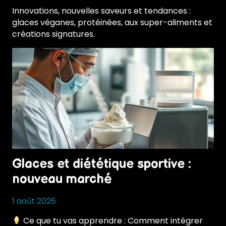
Innovations, nouvelles saveurs et tendances :
glaces véganes, protéinées, aux super-aliments et
créations signatures.
Glaces et diététique sportive :
nouveau marché
1 août 2026
Ce que tu vas apprendre : Comment intégrer