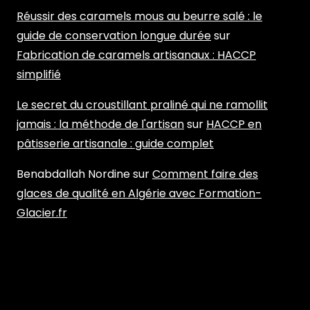
Réussir des caramels mous au beurre salé : le
guide de conservation longue durée
sur
Fabrication de caramels artisanaux : HACCP
simplifié
Le secret du croustillant praliné qui ne ramollit
jamais : la méthode de l'artisan
sur
HACCP en
pâtisserie artisanale : guide complet
Benabdallah Nordine
sur
Comment faire des
glaces de qualité en Algérie avec Formation-
Glacier.fr