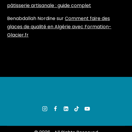
pâtisserie artisanale : guide complet
Benabdallah Nordine
sur
Comment faire des
glaces de qualité en Algérie avec Formation-
Glacier.fr