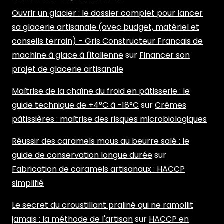
Ouvrir un glacier : le dossier complet pour lancer
sa glacerie artisanale (avec budget, matériel et
conseils terrain) - Gris Constructeur Francais de
machine à glace à l'italienne
sur
Financer son
projet de glacerie artisanale
Maîtrise de la chaîne du froid en pâtisserie : le
guide technique de +4°C à -18°C
sur
Crèmes
pâtissières : maîtrise des risques microbiologiques
Réussir des caramels mous au beurre salé : le
guide de conservation longue durée
sur
Fabrication de caramels artisanaux : HACCP
simplifié
Le secret du croustillant praliné qui ne ramollit
jamais : la méthode de l'artisan
sur
HACCP en