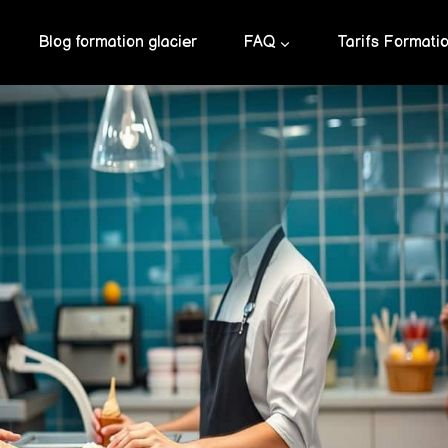
Blog formation glacier
FAQ
Tarifs Formati