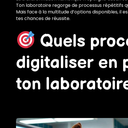
Ton laboratoire regorge de processus répétitifs qu
Mais face à la multitude d’options disponibles, il
tes chances de réussite.
Quels proc
digitaliser en 
ton laboratoir