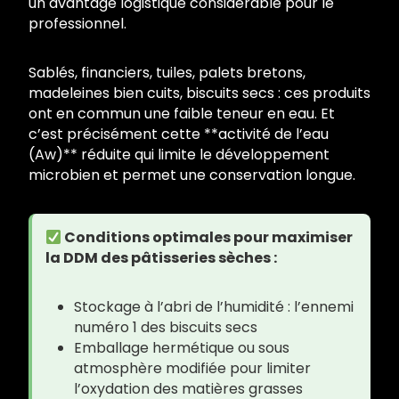
un avantage logistique considérable pour le
professionnel.
Sablés, financiers, tuiles, palets bretons,
madeleines bien cuits, biscuits secs : ces produits
ont en commun une faible teneur en eau. Et
c’est précisément cette **activité de l’eau
(Aw)** réduite qui limite le développement
microbien et permet une conservation longue.
Conditions optimales pour maximiser
la DDM des pâtisseries sèches :
Stockage à l’abri de l’humidité : l’ennemi
numéro 1 des biscuits secs
Emballage hermétique ou sous
atmosphère modifiée pour limiter
l’oxydation des matières grasses