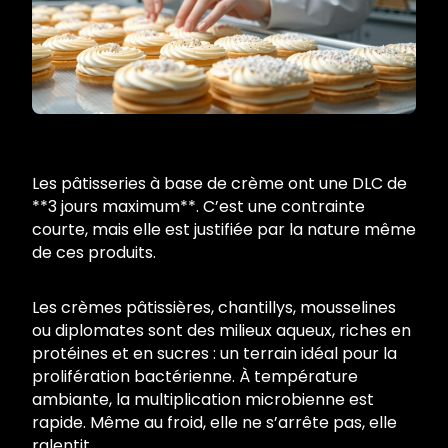
Les pâtisseries à base de crème ont une DLC de
**3 jours maximum**. C’est une contrainte
courte, mais elle est justifiée par la nature même
de ces produits.
Les crèmes pâtissières, chantillys, mousselines
ou diplomates sont des milieux aqueux, riches en
protéines et en sucres : un terrain idéal pour la
prolifération bactérienne. À température
ambiante, la multiplication microbienne est
rapide. Même au froid, elle ne s’arrête pas, elle
ralentit.