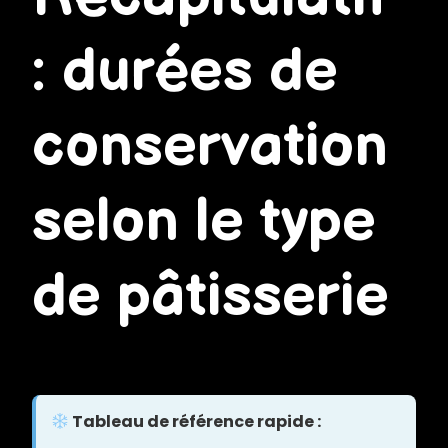
: durées de
conservation
selon le type
de pâtisserie
Tableau de référence rapide :