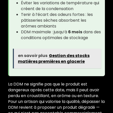
Éviter les variations de température qui
créent de la condensation
Tenir à l’écart des odeurs fortes : les
pâtisseries sèches absorbent les
arômes ambiants
DDM maximale : jusqu’à
6 mois
dans des
conditions optimales de stockage
en savoir plus
Gestion des stocks
matières premières en glacerie
La DDM ne signifie pas que le produit est
dangereux après cette date, mais il peut avoir
perdu en croustillant, en arôme ou en texture.
Pour un artisan qui valorise la qualité, dépasser la
DDM revient à proposer un produit dégradé —