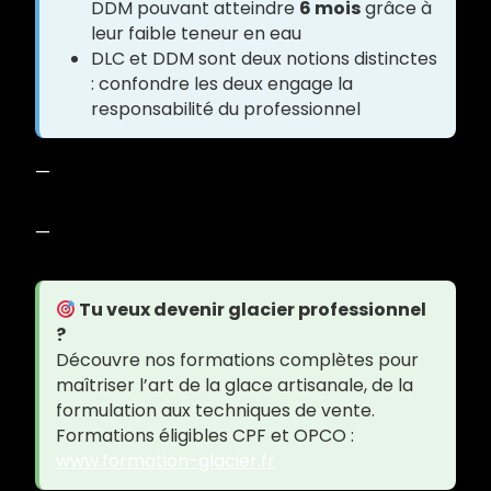
DDM pouvant atteindre
6 mois
grâce à
leur faible teneur en eau
DLC et DDM sont deux notions distinctes
: confondre les deux engage la
responsabilité du professionnel
—
—
Tu veux devenir glacier professionnel
?
Découvre nos formations complètes pour
maîtriser l’art de la glace artisanale, de la
formulation aux techniques de vente.
Formations éligibles CPF et OPCO :
www.formation-glacier.fr