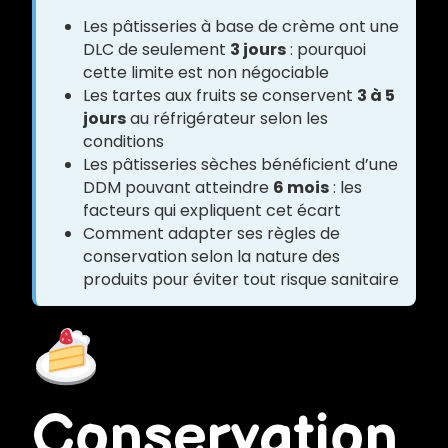
Les pâtisseries à base de crème ont une
DLC de seulement
3 jours
: pourquoi
cette limite est non négociable
Les tartes aux fruits se conservent
3 à 5
jours
au réfrigérateur selon les
conditions
Les pâtisseries sèches bénéficient d’une
DDM pouvant atteindre
6 mois
: les
facteurs qui expliquent cet écart
Comment adapter ses règles de
conservation selon la nature des
produits pour éviter tout risque sanitaire
Conservation