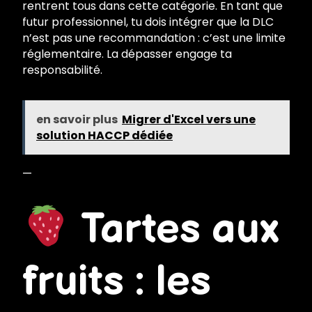
rentrent tous dans cette catégorie. En tant que
futur professionnel, tu dois intégrer que la DLC
n’est pas une recommandation : c’est une limite
réglementaire. La dépasser engage ta
responsabilité.
en savoir plus
Migrer d'Excel vers une
solution HACCP dédiée
—
Tartes aux
fruits : les