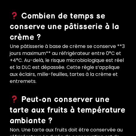
Combien de temps se
conserve une pâtisserie à la
crème ?
Une pâtisserie à base de crème se conserve **3
jours maximum** au réfrigérateur entre 0°C et
+4°C. Au-delà, le risque microbiologique est réel
et la DLC est dépassée. Cette règle s’applique
aux éclairs, mille-feuilles, tartes à la crème et
entremets.
Peut-on conserver une
tarte aux fruits à température
ambiante ?
Non. Une tarte aux fruits doit être conservée au