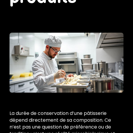
La durée de conservation d’une pâtisserie
dépend directement de sa composition. Ce
n’est pas une question de préférence ou de