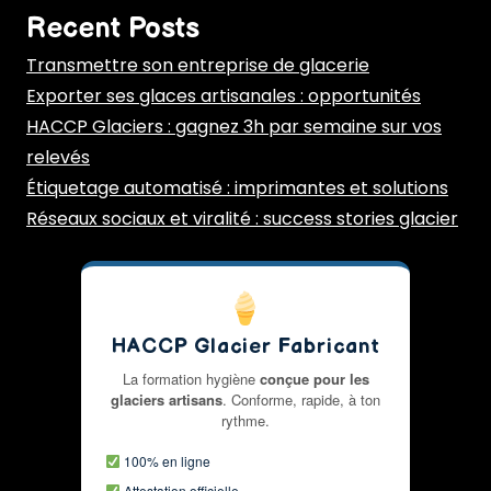
Recent Posts
Transmettre son entreprise de glacerie
Exporter ses glaces artisanales : opportunités
HACCP Glaciers : gagnez 3h par semaine sur vos
relevés
Étiquetage automatisé : imprimantes et solutions
Réseaux sociaux et viralité : success stories glacier
HACCP Glacier Fabricant
La formation hygiène
conçue pour les
glaciers artisans
. Conforme, rapide, à ton
rythme.
100% en ligne
Attestation officielle