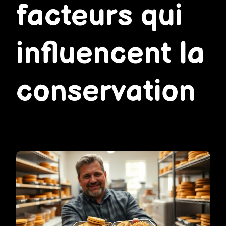
facteurs qui
influencent la
conservation