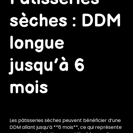
sèches : DDM
longue
jusqu’à 6
mois
Les pâtisseries sèches peuvent bénéficier d’une
DDM allant jusqu’à **6 mois**, ce qui représente