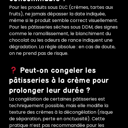
Pour les produits sous DLC (crèmes, tartes aux
fruits), ne jamais dépasser la date indiquée,
même si le produit semble correct visuellement.
Pour les pâtisseries sèches sous DDM, des signes
comme le ramollissement, le blanchiment du
chocolat ou les odeurs de rance indiquent une
dégradation. La règle absolue : en cas de doute,
on ne prend pas de risque.
Peut-on congeler les
pâtisseries à la crème pour
prolonger leur durée ?
La congélation de certaines pâtisseries est
techniquement possible, mais elle modifie la
texture des crèmes à la décongélation (risque
de séparation, perte en onctuosité). Cette
pratique n’est pas recommandée pour les