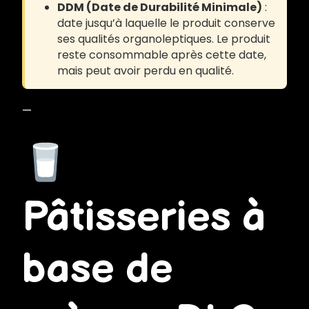
DDM (Date de Durabilité Minimale)
:
date jusqu’à laquelle le produit conserve
ses qualités organoleptiques. Le produit
reste consommable après cette date,
mais peut avoir perdu en qualité.
—
Pâtisseries à
base de