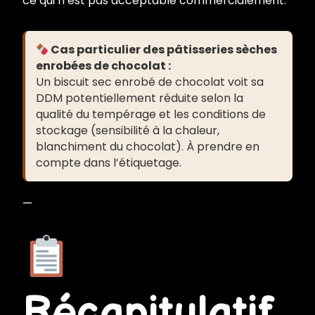
ce qui n’est pas acceptable commercialement.
Cas particulier des pâtisseries sèches
enrobées de chocolat :
Un biscuit sec enrobé de chocolat voit sa
DDM potentiellement réduite selon la
qualité du tempérage et les conditions de
stockage (sensibilité à la chaleur,
blanchiment du chocolat). À prendre en
compte dans l’étiquetage.
—
Récapitulatif