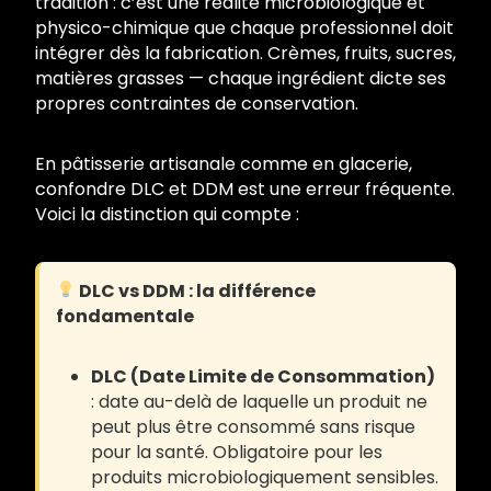
tradition : c’est une réalité microbiologique et
physico-chimique que chaque professionnel doit
intégrer dès la fabrication. Crèmes, fruits, sucres,
matières grasses — chaque ingrédient dicte ses
propres contraintes de conservation.
En pâtisserie artisanale comme en glacerie,
confondre DLC et DDM est une erreur fréquente.
Voici la distinction qui compte :
DLC vs DDM : la différence
fondamentale
DLC (Date Limite de Consommation)
: date au-delà de laquelle un produit ne
peut plus être consommé sans risque
pour la santé. Obligatoire pour les
produits microbiologiquement sensibles.