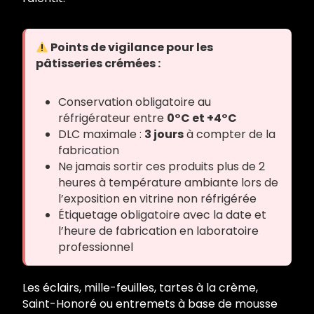
Points de vigilance pour les
pâtisseries crémées :
Conservation obligatoire au
réfrigérateur entre
0°C et +4°C
DLC maximale :
3 jours
à compter de la
fabrication
Ne jamais sortir ces produits plus de 2
heures à température ambiante lors de
l’exposition en vitrine non réfrigérée
Étiquetage obligatoire avec la date et
l’heure de fabrication en laboratoire
professionnel
Les éclairs, mille-feuilles, tartes à la crème,
Saint-Honoré ou entremets à base de mousse