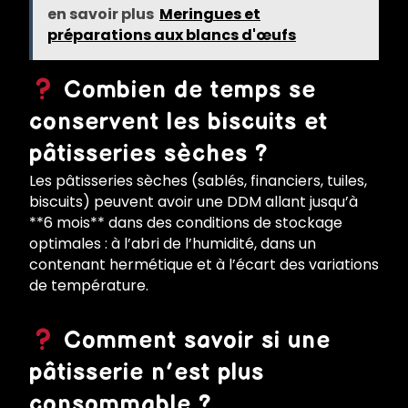
en savoir plus
Meringues et
préparations aux blancs d'œufs
Combien de temps se
conservent les biscuits et
pâtisseries sèches ?
Les pâtisseries sèches (sablés, financiers, tuiles,
biscuits) peuvent avoir une DDM allant jusqu’à
**6 mois** dans des conditions de stockage
optimales : à l’abri de l’humidité, dans un
contenant hermétique et à l’écart des variations
de température.
Comment savoir si une
pâtisserie n’est plus
consommable ?