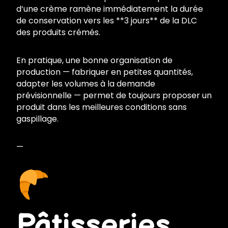
d’une crème ramène immédiatement la durée
de conservation vers les **3 jours** de la DLC
des produits crémés.
En pratique, une bonne organisation de
production — fabriquer en petites quantités,
adapter les volumes à la demande
prévisionnelle — permet de toujours proposer un
produit dans les meilleures conditions sans
gaspillage.
—
Pâtisseries