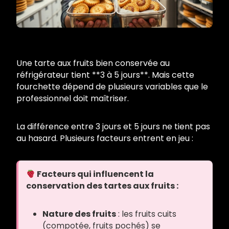
Une tarte aux fruits bien conservée au
réfrigérateur tient **3 à 5 jours**. Mais cette
fourchette dépend de plusieurs variables que le
professionnel doit maîtriser.
La différence entre 3 jours et 5 jours ne tient pas
au hasard. Plusieurs facteurs entrent en jeu :
Facteurs qui influencent la
conservation des tartes aux fruits :
Nature des fruits
: les fruits cuits
(compotée, fruits pochés) se