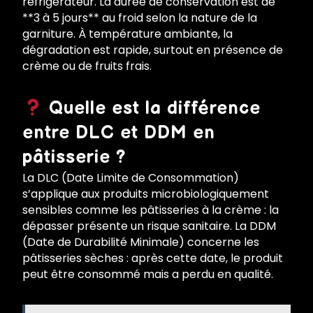
réfrigérateur. La durée de conservation est de
**3 à 5 jours** au froid selon la nature de la
garniture. À température ambiante, la
dégradation est rapide, surtout en présence de
crème ou de fruits frais.
Quelle est la différence
entre DLC et DDM en
pâtisserie ?
La DLC (Date Limite de Consommation)
s’applique aux produits microbiologiquement
sensibles comme les pâtisseries à la crème : la
dépasser présente un risque sanitaire. La DDM
(Date de Durabilité Minimale) concerne les
pâtisseries sèches : après cette date, le produit
peut être consommé mais a perdu en qualité.