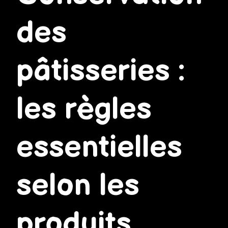
des
pâtisseries :
les règles
essentielles
selon les
produits