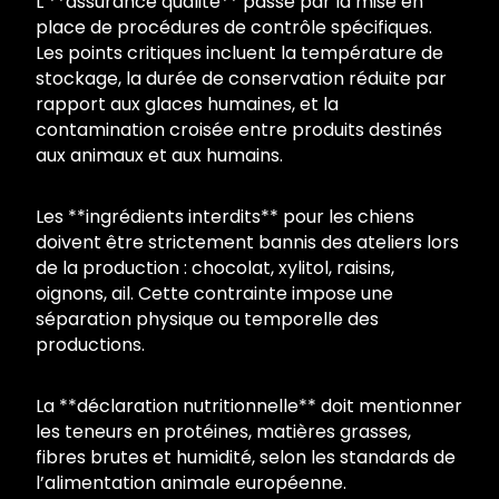
L’**assurance qualité** passe par la mise en
place de procédures de contrôle spécifiques.
Les points critiques incluent la température de
stockage, la durée de conservation réduite par
rapport aux glaces humaines, et la
contamination croisée entre produits destinés
aux animaux et aux humains.
Les **ingrédients interdits** pour les chiens
doivent être strictement bannis des ateliers lors
de la production : chocolat, xylitol, raisins,
oignons, ail. Cette contrainte impose une
séparation physique ou temporelle des
productions.
La **déclaration nutritionnelle** doit mentionner
les teneurs en protéines, matières grasses,
fibres brutes et humidité, selon les standards de
l’alimentation animale européenne.