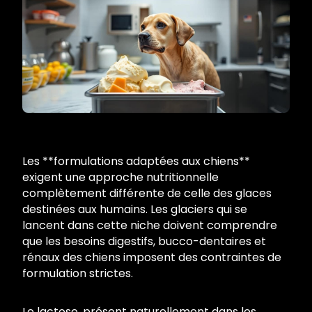
Les **formulations adaptées aux chiens**
exigent une approche nutritionnelle
complètement différente de celle des glaces
destinées aux humains. Les glaciers qui se
lancent dans cette niche doivent comprendre
que les besoins digestifs, bucco-dentaires et
rénaux des chiens imposent des contraintes de
formulation strictes.
Le lactose, présent naturellement dans les