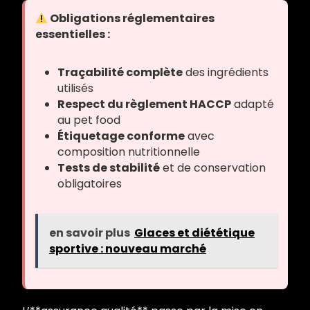
Obligations réglementaires
essentielles :
Traçabilité complète
des ingrédients
utilisés
Respect du règlement HACCP
adapté
au pet food
Étiquetage conforme
avec
composition nutritionnelle
Tests de stabilité
et de conservation
obligatoires
en savoir plus
Glaces et diététique
sportive : nouveau marché