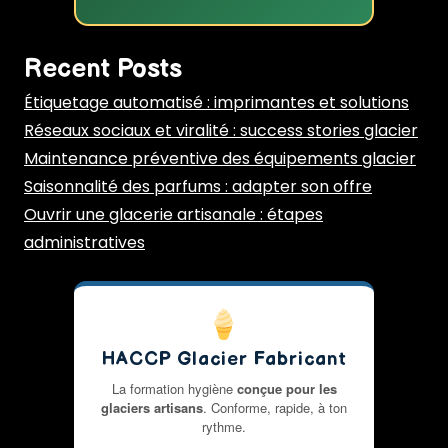
Recent Posts
Étiquetage automatisé : imprimantes et solutions
Réseaux sociaux et viralité : success stories glacier
Maintenance préventive des équipements glacier
Saisonnalité des parfums : adapter son offre
Ouvrir une glacerie artisanale : étapes
administratives
HACCP Glacier Fabricant
La formation hygiène
conçue pour les
glaciers artisans
. Conforme, rapide, à ton
rythme.