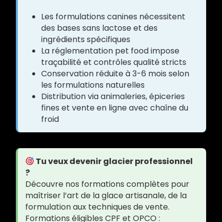
Les formulations canines nécessitent
des bases sans lactose et des
ingrédients spécifiques
La réglementation pet food impose
traçabilité et contrôles qualité stricts
Conservation réduite à 3-6 mois selon
les formulations naturelles
Distribution via animaleries, épiceries
fines et vente en ligne avec chaîne du
froid
Tu veux devenir glacier professionnel
?
Découvre nos formations complètes pour
maîtriser l’art de la glace artisanale, de la
formulation aux techniques de vente.
Formations éligibles CPF et OPCO :