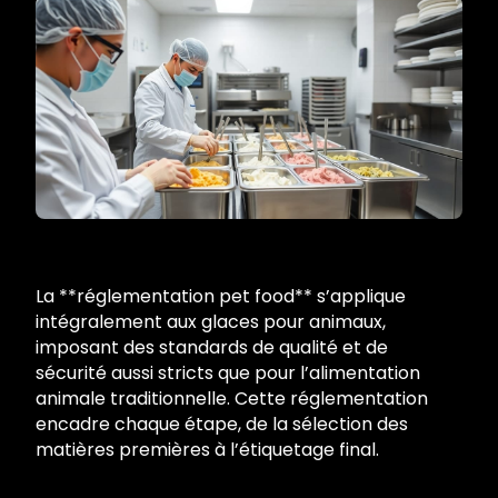
La **réglementation pet food** s’applique
intégralement aux glaces pour animaux,
imposant des standards de qualité et de
sécurité aussi stricts que pour l’alimentation
animale traditionnelle. Cette réglementation
encadre chaque étape, de la sélection des
matières premières à l’étiquetage final.