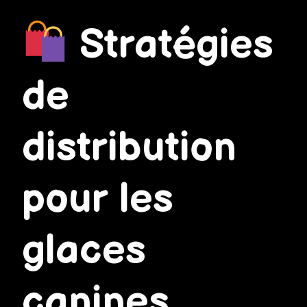
Stratégies
de
distribution
pour les
glaces
canines