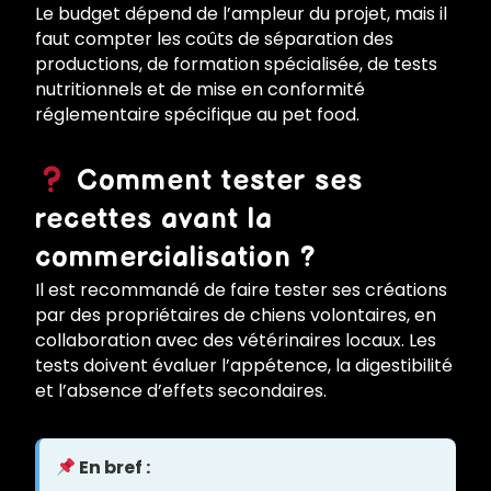
Le budget dépend de l’ampleur du projet, mais il
faut compter les coûts de séparation des
productions, de formation spécialisée, de tests
nutritionnels et de mise en conformité
réglementaire spécifique au pet food.
Comment tester ses
recettes avant la
commercialisation ?
Il est recommandé de faire tester ses créations
par des propriétaires de chiens volontaires, en
collaboration avec des vétérinaires locaux. Les
tests doivent évaluer l’appétence, la digestibilité
et l’absence d’effets secondaires.
En bref :