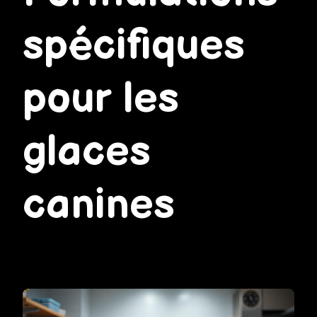
spécifiques
pour les
glaces
canines