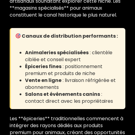
artisanaux souhaitant explorer cette niche. Les
**magasins spécialisés** pour animaux
constituent le canal historique le plus naturel.
Canaux de distribution performants :
Animaleries spécialisées
: clientèle
ciblée et conseil expert
Épiceries fines
: positionnement
premium et produits de niche
Vente en ligne
: livraison réfrigérée et
abonnements
Salons et événements canins
:
contact direct avec les propriétaires
Les **épiceries** traditionnelles commencent à
intégrer des rayons dédiés aux produits
premium pour animaux, créant des opportunités