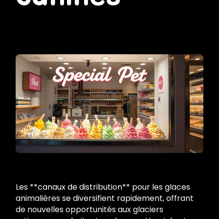
Les **canaux de distribution** pour les glaces
animalières se diversifient rapidement, offrant
de nouvelles opportunités aux glaciers