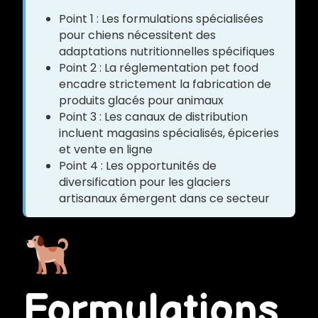
Point 1 : Les formulations spécialisées
pour chiens nécessitent des
adaptations nutritionnelles spécifiques
Point 2 : La réglementation pet food
encadre strictement la fabrication de
produits glacés pour animaux
Point 3 : Les canaux de distribution
incluent magasins spécialisés, épiceries
et vente en ligne
Point 4 : Les opportunités de
diversification pour les glaciers
artisanaux émergent dans ce secteur
Formulations