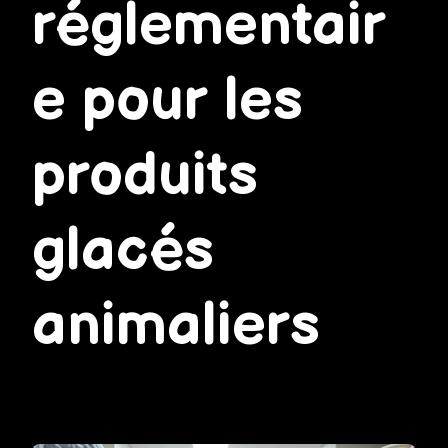
réglementair
e pour les
produits
glacés
animaliers