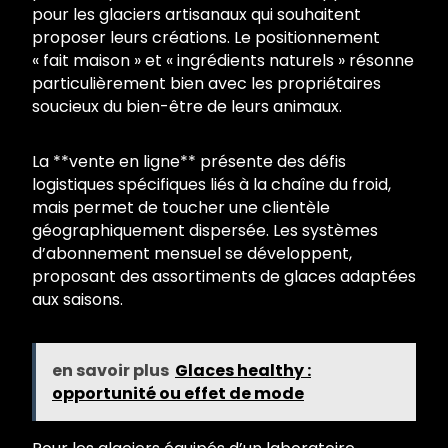
pour les glaciers artisanaux qui souhaitent
proposer leurs créations. Le positionnement
« fait maison » et « ingrédients naturels » résonne
particulièrement bien avec les propriétaires
soucieux du bien-être de leurs animaux.
La **vente en ligne** présente des défis
logistiques spécifiques liés à la chaîne du froid,
mais permet de toucher une clientèle
géographiquement dispersée. Les systèmes
d’abonnement mensuel se développent,
proposant des assortiments de glaces adaptées
aux saisons.
en savoir plus
Glaces healthy :
opportunité ou effet de mode