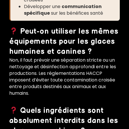
Développer une
communication
spécifique
sur les bénéfices santé
Peut-on utiliser les mêmes
équipements pour les glaces
humaines et canines ?
Non, il faut prévoir une séparation stricte ou un
nettoyage et désinfection approfondi entre les
productions. Les réglementations HACCP
imposent d’éviter toute contamination croisée
entre produits destinés aux animaux et aux
humains.
Quels ingrédients sont
absolument interdits dans les