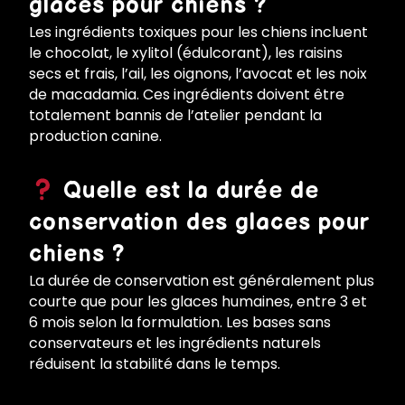
glaces pour chiens ?
Les ingrédients toxiques pour les chiens incluent
le chocolat, le xylitol (édulcorant), les raisins
secs et frais, l’ail, les oignons, l’avocat et les noix
de macadamia. Ces ingrédients doivent être
totalement bannis de l’atelier pendant la
production canine.
Quelle est la durée de
conservation des glaces pour
chiens ?
La durée de conservation est généralement plus
courte que pour les glaces humaines, entre 3 et
6 mois selon la formulation. Les bases sans
conservateurs et les ingrédients naturels
réduisent la stabilité dans le temps.