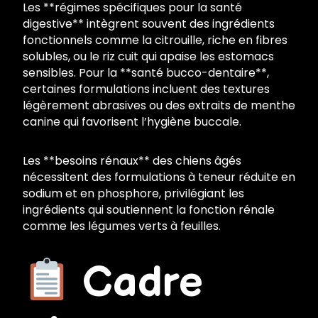
Les **régimes spécifiques pour la santé
digestive** intègrent souvent des ingrédients
fonctionnels comme la citrouille, riche en fibres
solubles, ou le riz cuit qui apaise les estomacs
sensibles. Pour la **santé bucco-dentaire**,
certaines formulations incluent des textures
légèrement abrasives ou des extraits de menthe
canine qui favorisent l’hygiène buccale.
Les **besoins rénaux** des chiens âgés
nécessitent des formulations à teneur réduite en
sodium et en phosphore, privilégiant les
ingrédients qui soutiennent la fonction rénale
comme les légumes verts à feuilles.
Cadre