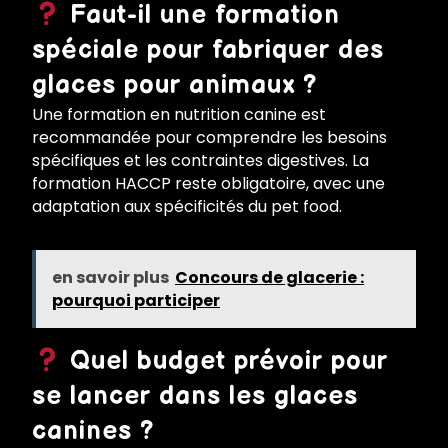
Faut-il une formation
spéciale pour fabriquer des
glaces pour animaux ?
Une formation en nutrition canine est
recommandée pour comprendre les besoins
spécifiques et les contraintes digestives. La
formation HACCP reste obligatoire, avec une
adaptation aux spécificités du pet food.
en savoir plus
Concours de glacerie :
pourquoi participer
Quel budget prévoir pour
se lancer dans les glaces
canines ?