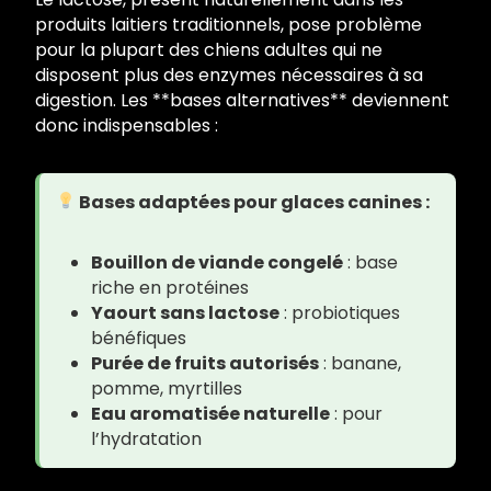
produits laitiers traditionnels, pose problème
pour la plupart des chiens adultes qui ne
disposent plus des enzymes nécessaires à sa
digestion. Les **bases alternatives** deviennent
donc indispensables :
Bases adaptées pour glaces canines :
Bouillon de viande congelé
: base
riche en protéines
Yaourt sans lactose
: probiotiques
bénéfiques
Purée de fruits autorisés
: banane,
pomme, myrtilles
Eau aromatisée naturelle
: pour
l’hydratation