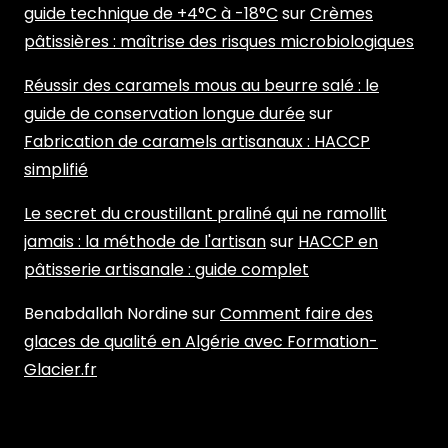
guide technique de +4°C à -18°C
sur
Crèmes
pâtissières : maîtrise des risques microbiologiques
Réussir des caramels mous au beurre salé : le
guide de conservation longue durée
sur
Fabrication de caramels artisanaux : HACCP
simplifié
Le secret du croustillant praliné qui ne ramollit
jamais : la méthode de l'artisan
sur
HACCP en
pâtisserie artisanale : guide complet
Benabdallah Nordine
sur
Comment faire des
glaces de qualité en Algérie avec Formation-
Glacier.fr