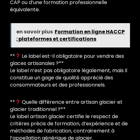
CAP ou d’une formation professionnelle
équivalente.
en savoir plus
Formation en ligne HACCP
: plateformes et certifications
**
Le label est-il obligatoire pour vendre des
glaces artisanales ?**
Le label n’est pas obligatoire légalement, mais il
constitue un gage de qualité apprécié des
consommateurs et des professionnels.
**
Quelle différence entre artisan glacier et
glacier traditionnel ?**
Le label artisan glacier certifie le respect de
critères précis de formation, d’expérience et de
méthodes de fabrication, contrairement à
l’appellation générique de glacier.