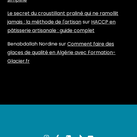
Le secret du croustillant praliné qui ne ramollit
jamais : la méthode de l'artisan
sur
HACCP en
pâtisserie artisanale : guide complet
Benabdallah Nordine
sur
Comment faire des
glaces de qualité en Algérie avec Formation-
Glacier.fr