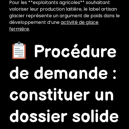
Pour les **exploitants agricoles** souhaitant
valoriser leur production laitière, le label artisan
glacier représente un argument de poids dans le
développement d’une
activité de glace
fermière
.
Procédure
de demande :
constituer un
dossier solide