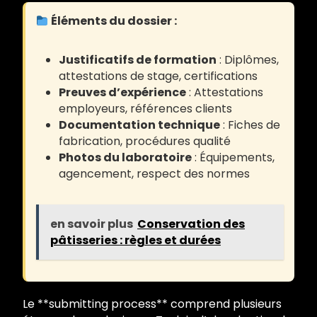
Éléments du dossier :
Justificatifs de formation
: Diplômes,
attestations de stage, certifications
Preuves d’expérience
: Attestations
employeurs, références clients
Documentation technique
: Fiches de
fabrication, procédures qualité
Photos du laboratoire
: Équipements,
agencement, respect des normes
en savoir plus
Conservation des
pâtisseries : règles et durées
Le **submitting process** comprend plusieurs