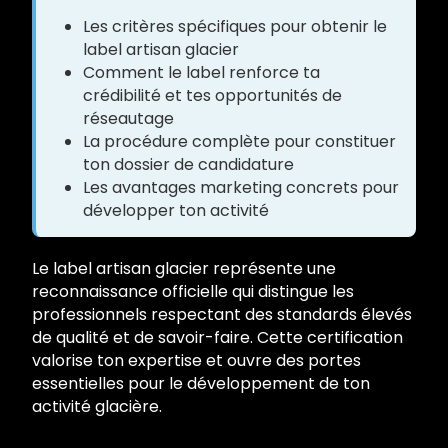
Les critères spécifiques pour obtenir le
label artisan glacier
Comment le label renforce ta
crédibilité et tes opportunités de
réseautage
La procédure complète pour constituer
ton dossier de candidature
Les avantages marketing concrets pour
développer ton activité
Le label artisan glacier représente une
reconnaissance officielle qui distingue les
professionnels respectant des standards élevés
de qualité et de savoir-faire. Cette certification
valorise ton expertise et ouvre des portes
essentielles pour le développement de ton
activité glacière.