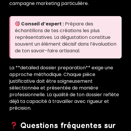
campagne marketing particulière.
Conseil d’expert :
Prépare des
échantillons de tes créations les plus
représentatives. La dégustation constitue
souvent un élément décisif dans l’évaluation
de ton savoir-faire artisanal.
La **detailed dossier preparation** exige une
approche méthodique. Chaque pièce
justificative doit être soigneusement
sélectionnée et présentée de manière
professionnelle. La qualité de ton dossier reflète
déjà ta capacité à travailler avec rigueur et
précision.
Questions fréquentes sur