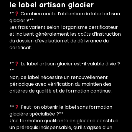
le label artisan glacier
**
Combien coûte l’obtention du label artisan
glacier ?**
Les frais varient selon l’organisme certificateur
et incluent généralement les coûts d’instruction
du dossier, d’évaluation et de délivrance du
certificat.
**
Le label artisan glacier est-il valable à vie ?
**
Non, ce label nécessite un renouvellement
périodique avec vérification du maintien des
critères de qualité et de formation continue.
**
Peut-on obtenir le label sans formation
glacière spécialisée ?**
Une formation qualifiante en glacerie constitue
un prérequis indispensable, qu’il s’agisse d’un