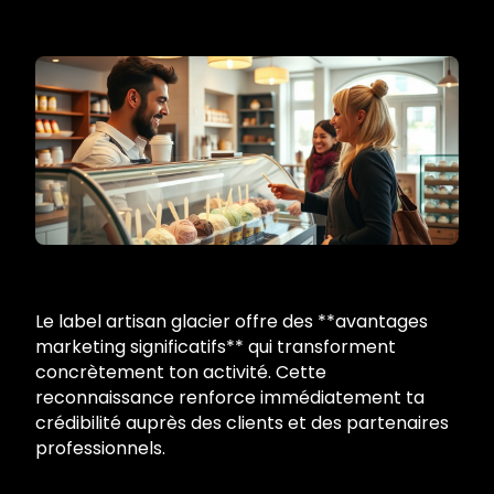
Le label artisan glacier offre des **avantages
marketing significatifs** qui transforment
concrètement ton activité. Cette
reconnaissance renforce immédiatement ta
crédibilité auprès des clients et des partenaires
professionnels.