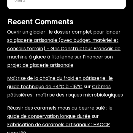
offerts
Recent Comments
Ouvrir un glacier : le dossier complet pour lancer
sa glacerie artisanale (avec budget, matériel et
conseils terrain) - Gris Constructeur Francais de
machine à glace à l'italienne
sur
Financer son
projet de glacerie artisanale
Maîtrise de la chaîne du froid en pâtisserie : le
guide technique de +4°C à -18°C
sur
Crèmes
pâtissières : maîtrise des risques microbiologiques
Réussir des caramels mous au beurre salé : le
guide de conservation longue durée
sur
Fabrication de caramels artisanaux : HACCP
simplifié