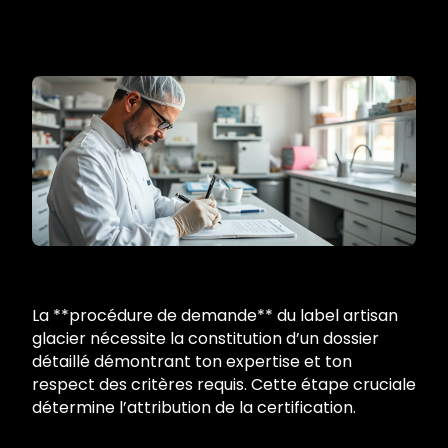
La **procédure de demande** du label artisan
glacier nécessite la constitution d’un dossier
détaillé démontrant ton expertise et ton
respect des critères requis. Cette étape cruciale
détermine l’attribution de la certification.