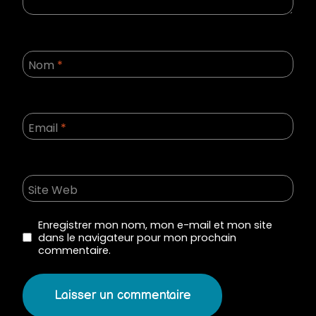
Nom
*
Email
*
Site Web
Enregistrer mon nom, mon e-mail et mon site
dans le navigateur pour mon prochain
commentaire.