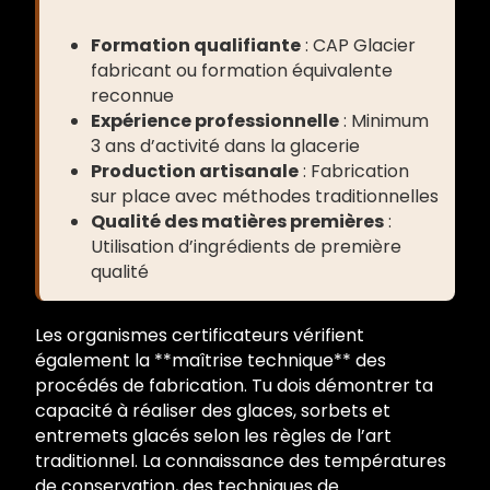
Formation qualifiante
: CAP Glacier
fabricant ou formation équivalente
reconnue
Expérience professionnelle
: Minimum
3 ans d’activité dans la glacerie
Production artisanale
: Fabrication
sur place avec méthodes traditionnelles
Qualité des matières premières
:
Utilisation d’ingrédients de première
qualité
Les organismes certificateurs vérifient
également la **maîtrise technique** des
procédés de fabrication. Tu dois démontrer ta
capacité à réaliser des glaces, sorbets et
entremets glacés selon les règles de l’art
traditionnel. La connaissance des températures
de conservation, des techniques de