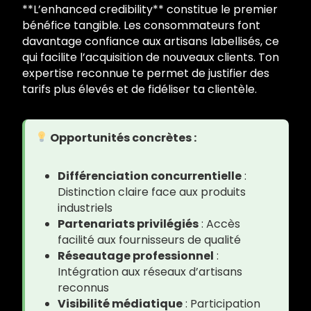
**L’enhanced credibility** constitue le premier
bénéfice tangible. Les consommateurs font
davantage confiance aux artisans labellisés, ce
qui facilite l’acquisition de nouveaux clients. Ton
expertise reconnue te permet de justifier des
tarifs plus élevés et de fidéliser ta clientèle.
Opportunités concrètes :
Différenciation concurrentielle
:
Distinction claire face aux produits
industriels
Partenariats privilégiés
: Accès
facilité aux fournisseurs de qualité
Réseautage professionnel
:
Intégration aux réseaux d’artisans
reconnus
Visibilité médiatique
: Participation