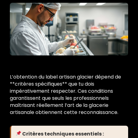
L’obtention du label artisan glacier dépend de
**critères spécifiques** que tu dois
impérativement respecter. Ces conditions
garantissent que seuls les professionnels
maîtrisant réellement l’art de la glacerie
artisanale obtiennent cette reconnaissance.
Critères techniques essentiels :