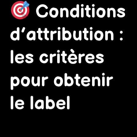
Conditions
d’attribution :
les critères
pour obtenir
le label