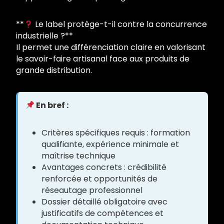
**
Le label protège-t-il contre la concurrence
industrielle ?**
Il permet une différenciation claire en valorisant
le savoir-faire artisanal face aux produits de
grande distribution.
En bref :
Critères spécifiques requis : formation
qualifiante, expérience minimale et
maîtrise technique
Avantages concrets : crédibilité
renforcée et opportunités de
réseautage professionnel
Dossier détaillé obligatoire avec
justificatifs de compétences et