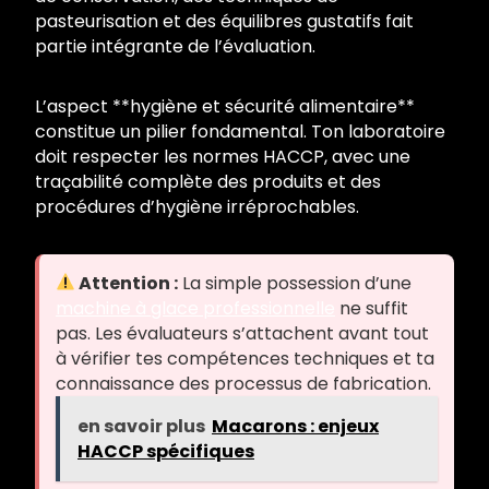
pasteurisation et des équilibres gustatifs fait
partie intégrante de l’évaluation.
L’aspect **hygiène et sécurité alimentaire**
constitue un pilier fondamental. Ton laboratoire
doit respecter les normes HACCP, avec une
traçabilité complète des produits et des
procédures d’hygiène irréprochables.
Attention :
La simple possession d’une
machine à glace professionnelle
ne suffit
pas. Les évaluateurs s’attachent avant tout
à vérifier tes compétences techniques et ta
connaissance des processus de fabrication.
en savoir plus
Macarons : enjeux
HACCP spécifiques