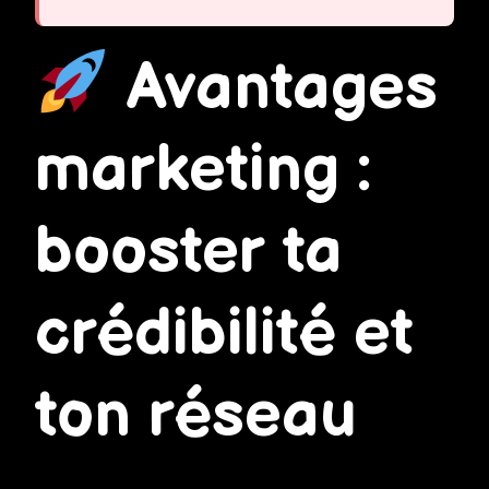
Avantages
marketing :
booster ta
crédibilité et
ton réseau