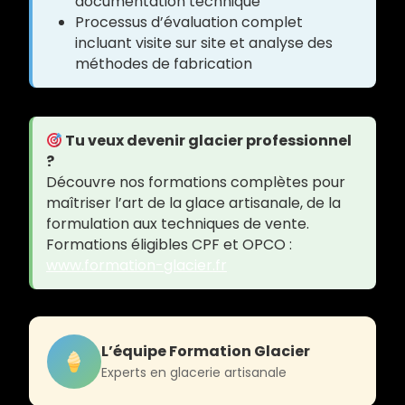
documentation technique
Processus d’évaluation complet
incluant visite sur site et analyse des
méthodes de fabrication
Tu veux devenir glacier professionnel
?
Découvre nos formations complètes pour
maîtriser l’art de la glace artisanale, de la
formulation aux techniques de vente.
Formations éligibles CPF et OPCO :
www.formation-glacier.fr
L’équipe Formation Glacier
Experts en glacerie artisanale