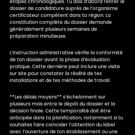
étapes chronologiques. Tu dois d’abord retirer le
dossier de candidature auprès de l’organisme
certificateur compétent dans ta région. La
constitution complète du dossier demande
généralement plusieurs semaines de
préparation minutieuse.
L’instruction administrative vérifie la conformité
de ton dossier avant la phase d’évaluation
pratique. Cette dernière peut inclure une visite
sur site pour constater la réalité de tes
installations et de tes méthodes de travail.
**Les délais moyens** s’échelonnent sur
plusieurs mois entre le dépôt du dossier et la
décision finale. Cette temporalité doit être
anticipée dans ta planification, notamment si tu
souhaites faire coïncider l’obtention du label
avec l’ouverture de ton établissement ou une