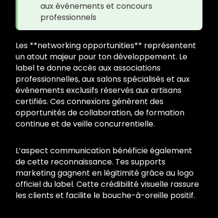
aux événements et concours
professionnels
Les **networking opportunities** représentent
un atout majeur pour ton développement. Le
label te donne accès aux associations
professionnelles, aux salons spécialisés et aux
événements exclusifs réservés aux artisans
certifiés. Ces connexions génèrent des
opportunités de collaboration, de formation
continue et de veille concurrentielle.
L’aspect communication bénéficie également
de cette reconnaissance. Tes supports
marketing gagnent en légitimité grâce au logo
officiel du label. Cette crédibilité visuelle rassure
les clients et facilite le bouche-à-oreille positif.