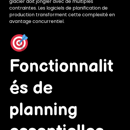
glacier doit jongler avec de multiples
contraintes. Les logiciels de planification de
production transforment cette complexité en
avantage concurrentiel.
Fonctionnalit
és de
planning