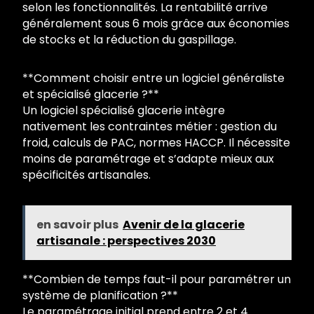
selon les fonctionnalités. La rentabilité arrive
généralement sous 6 mois grâce aux économies
de stocks et la réduction du gaspillage.
**Comment choisir entre un logiciel généraliste
et spécialisé glacerie ?**
Un logiciel spécialisé glacerie intègre
nativement les contraintes métier : gestion du
froid, calculs de PAC, normes HACCP. Il nécessite
moins de paramétrage et s’adapte mieux aux
spécificités artisanales.
en savoir plus
Avenir de la glacerie
artisanale : perspectives 2030
**Combien de temps faut-il pour paramétrer un
système de planification ?**
Le paramétrage initial prend entre 2 et 4