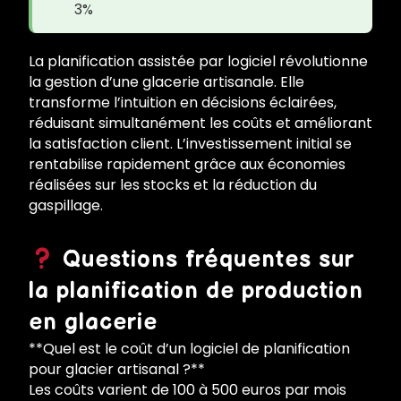
3%
La planification assistée par logiciel révolutionne
la gestion d’une glacerie artisanale. Elle
transforme l’intuition en décisions éclairées,
réduisant simultanément les coûts et améliorant
la satisfaction client. L’investissement initial se
rentabilise rapidement grâce aux économies
réalisées sur les stocks et la réduction du
gaspillage.
Questions fréquentes sur
la planification de production
en glacerie
**Quel est le coût d’un logiciel de planification
pour glacier artisanal ?**
Les coûts varient de 100 à 500 euros par mois