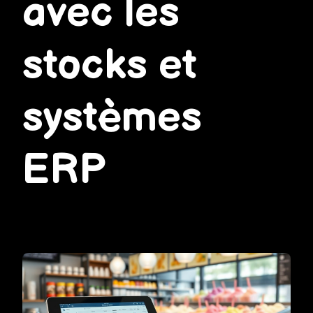
avec les
stocks et
systèmes
ERP