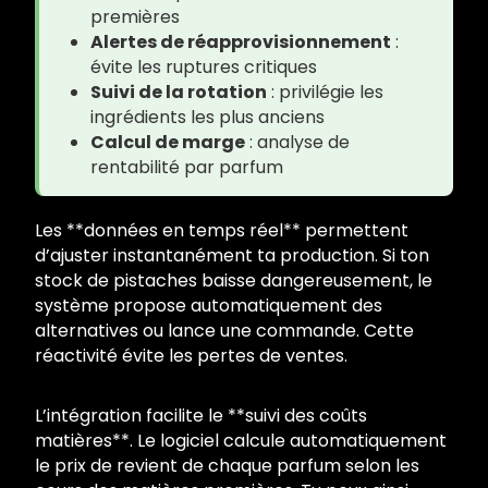
premières
Alertes de réapprovisionnement
:
évite les ruptures critiques
Suivi de la rotation
: privilégie les
ingrédients les plus anciens
Calcul de marge
: analyse de
rentabilité par parfum
Les **données en temps réel** permettent
d’ajuster instantanément ta production. Si ton
stock de pistaches baisse dangereusement, le
système propose automatiquement des
alternatives ou lance une commande. Cette
réactivité évite les pertes de ventes.
L’intégration facilite le **suivi des coûts
matières**. Le logiciel calcule automatiquement
le prix de revient de chaque parfum selon les