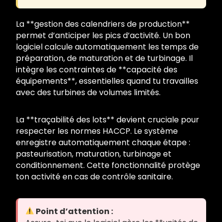
La **gestion des calendriers de production**
permet d’anticiper les pics d’activité. Un bon
logiciel calcule automatiquement les temps de
préparation, de maturation et de turbinage. Il
intègre les contraintes de **capacité des
équipements**, essentielles quand tu travailles
avec des turbines de volumes limités.
La **traçabilité des lots** devient cruciale pour
respecter les normes HACCP. Le système
enregistre automatiquement chaque étape :
pasteurisation, maturation, turbinage et
conditionnement. Cette fonctionnalité protège
ton activité en cas de contrôle sanitaire.
Point d’attention :