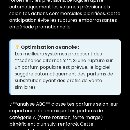
fortement les prévisions. Le logiciel ajuste
automatiquement les volumes prévisionnels
selon tes actions commerciales planifiées. Cette
anticipation évite les ruptures embarrassantes
en période promotionnelle.
Optimisation avancée :
Les meilleurs systèmes proposent des
**scénarios alternatifs**. Si une rupture sur
un parfum populaire est prévue, le logiciel
suggère automatiquement des parfums de
substitution ayant des profils de vente
similaires.
L’**analyse ABC** classe tes parfums selon leur
importance économique. Les parfums de
catégorie A (forte rotation, forte marge)
bénéficient d’un suivi renforcé. Cette