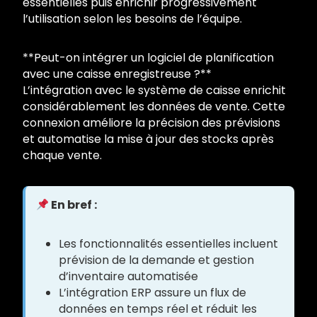
essentielles puis enrichir progressivement
l’utilisation selon les besoins de l’équipe.
**Peut-on intégrer un logiciel de planification
avec une caisse enregistreuse ?**
L’intégration avec le système de caisse enrichit
considérablement les données de vente. Cette
connexion améliore la précision des prévisions
et automatise la mise à jour des stocks après
chaque vente.
En bref :
Les fonctionnalités essentielles incluent
prévision de la demande et gestion
d’inventaire automatisée
L’intégration ERP assure un flux de
données en temps réel et réduit les