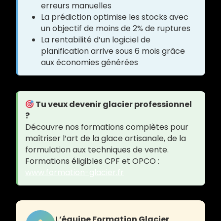
erreurs manuelles
La prédiction optimise les stocks avec
un objectif de moins de 2% de ruptures
La rentabilité d’un logiciel de
planification arrive sous 6 mois grâce
aux économies générées
Tu veux devenir glacier professionnel
?
Découvre nos formations complètes pour
maîtriser l’art de la glace artisanale, de la
formulation aux techniques de vente.
Formations éligibles CPF et OPCO :
www.formation-glacier.fr
L’équipe Formation Glacier