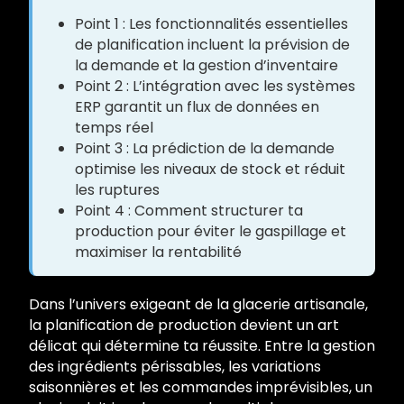
Point 1 : Les fonctionnalités essentielles
de planification incluent la prévision de
la demande et la gestion d’inventaire
Point 2 : L’intégration avec les systèmes
ERP garantit un flux de données en
temps réel
Point 3 : La prédiction de la demande
optimise les niveaux de stock et réduit
les ruptures
Point 4 : Comment structurer ta
production pour éviter le gaspillage et
maximiser la rentabilité
Dans l’univers exigeant de la glacerie artisanale,
la planification de production devient un art
délicat qui détermine ta réussite. Entre la gestion
des ingrédients périssables, les variations
saisonnières et les commandes imprévisibles, un