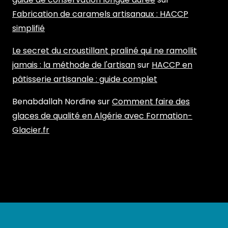
Fabrication de caramels artisanaux : HACCP
simplifié
Le secret du croustillant praliné qui ne ramollit
jamais : la méthode de l'artisan
sur
HACCP en
pâtisserie artisanale : guide complet
Benabdallah Nordine
sur
Comment faire des
glaces de qualité en Algérie avec Formation-
Glacier.fr