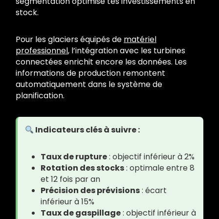
segmentation optimise tes investissements en
stock.
Pour les glaciers équipés de
matériel
professionnel
, l’intégration avec les turbines
connectées enrichit encore les données. Les
informations de production remontent
automatiquement dans le système de
planification.
Indicateurs clés à suivre :
Taux de rupture
: objectif inférieur à 2%
Rotation des stocks
: optimale entre 8
et 12 fois par an
Précision des prévisions
: écart
inférieur à 15%
Taux de gaspillage
: objectif inférieur à