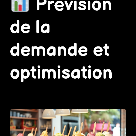
Prévision
de la
demande et
optimisation