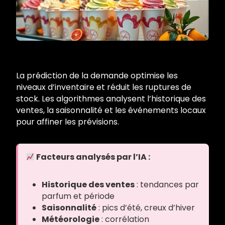
La prédiction de la demande optimise les
niveaux d’inventaire et réduit les ruptures de
stock. Les algorithmes analysent l’historique des
ventes, la saisonnalité et les événements locaux
pour affiner les prévisions.
Facteurs analysés par l’IA :
Historique des ventes
: tendances par
parfum et période
Saisonnalité
: pics d’été, creux d’hiver
Météorologie
: corrélation