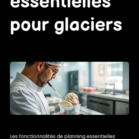
essentielles
pour glaciers
Les fonctionnalités de planning essentielles