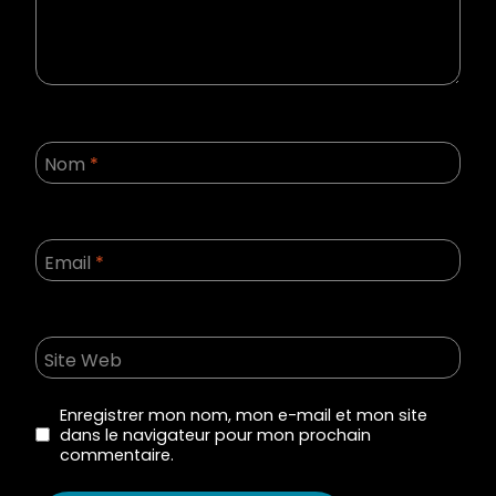
Nom
*
Email
*
Site Web
Enregistrer mon nom, mon e-mail et mon site
dans le navigateur pour mon prochain
commentaire.