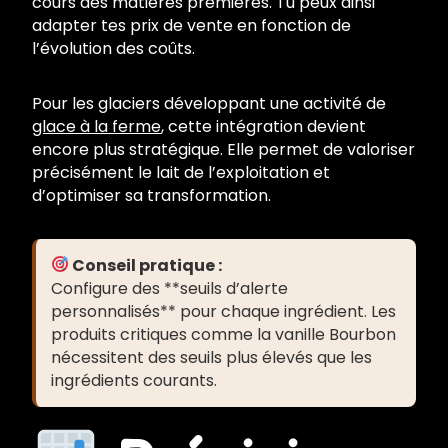
cours des matières premières. Tu peux ainsi
adapter tes prix de vente en fonction de
l’évolution des coûts.
Pour les glaciers développant une activité de
glace à la ferme
, cette intégration devient
encore plus stratégique. Elle permet de valoriser
précisément le lait de l’exploitation et
d’optimiser sa transformation.
Conseil pratique :
Configure des **seuils d’alerte
personnalisés** pour chaque ingrédient. Les
produits critiques comme la vanille Bourbon
nécessitent des seuils plus élevés que les
ingrédients courants.