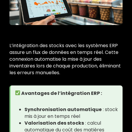
L’intégration des stocks avec les systèmes ERP
assure un flux de données en temps réel. Cette
connexion automatise la mise à jour des
inventaires lors de chaque production, éliminant
les erreurs manuelles.
Avantages de l’intégration ERP :
Synchronisation automatique
: stock
mis à jour en temps réel
Valorisation des stocks
: calcul
automatique du coût des matières