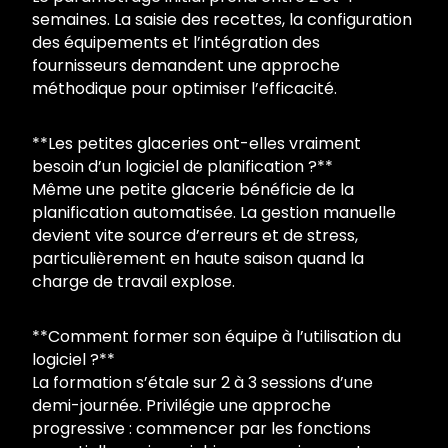
semaines. La saisie des recettes, la configuration
des équipements et l’intégration des
fournisseurs demandent une approche
méthodique pour optimiser l’efficacité.
**Les petites glaceries ont-elles vraiment
besoin d’un logiciel de planification ?**
Même une petite glacerie bénéficie de la
planification automatisée. La gestion manuelle
devient vite source d’erreurs et de stress,
particulièrement en haute saison quand la
charge de travail explose.
**Comment former son équipe à l’utilisation du
logiciel ?**
La formation s’étale sur 2 à 3 sessions d’une
demi-journée. Privilégie une approche
progressive : commencer par les fonctions