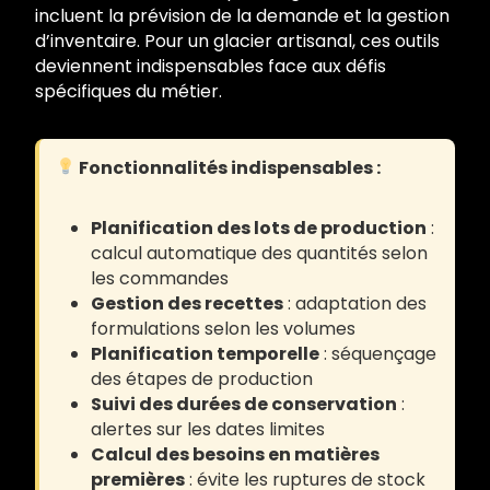
incluent la prévision de la demande et la gestion
d’inventaire. Pour un glacier artisanal, ces outils
deviennent indispensables face aux défis
spécifiques du métier.
Fonctionnalités indispensables :
Planification des lots de production
:
calcul automatique des quantités selon
les commandes
Gestion des recettes
: adaptation des
formulations selon les volumes
Planification temporelle
: séquençage
des étapes de production
Suivi des durées de conservation
:
alertes sur les dates limites
Calcul des besoins en matières
premières
: évite les ruptures de stock