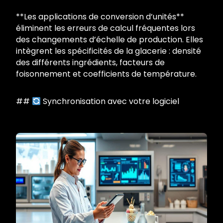
**Les applications de conversion d’unités**
éliminent les erreurs de calcul fréquentes lors
des changements d’échelle de production. Elles
intègrent les spécificités de la glacerie : densité
des différents ingrédients, facteurs de
foisonnement et coefficients de température.
##
Synchronisation avec votre logiciel