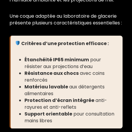
Une coque adaptée au laboratoire de glacerie
présente plusieurs caractéristiques essentielles :
Critères d’une protection efficace :
Étanchéité IP65 minimum
pour
résister aux projections d’eau
Résistance aux chocs
avec coins
renforcés
Matériau lavable
aux détergents
alimentaires
Protection d’écran intégrée
anti-
rayures et anti-reflets
Support orientable
pour consultation
mains libres