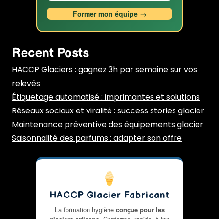
Former mon équipe →
Recent Posts
HACCP Glaciers : gagnez 3h par semaine sur vos
relevés
Étiquetage automatisé : imprimantes et solutions
Réseaux sociaux et viralité : success stories glacier
Maintenance préventive des équipements glacier
Saisonnalité des parfums : adapter son offre
HACCP Glacier Fabricant
La formation hygiène
conçue pour les
glaciers artisans
. Conforme, rapide, à ton