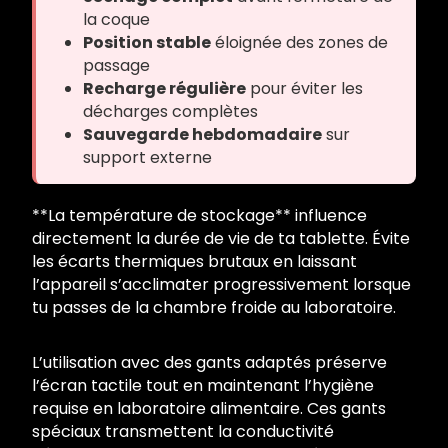
la coque
Position stable
éloignée des zones de
passage
Recharge régulière
pour éviter les
décharges complètes
Sauvegarde hebdomadaire
sur
support externe
**La température de stockage** influence
directement la durée de vie de ta tablette. Évite
les écarts thermiques brutaux en laissant
l’appareil s’acclimater progressivement lorsque
tu passes de la chambre froide au laboratoire.
L’utilisation avec des gants adaptés préserve
l’écran tactile tout en maintenant l’hygiène
requise en laboratoire alimentaire. Ces gants
spéciaux transmettent la conductivité