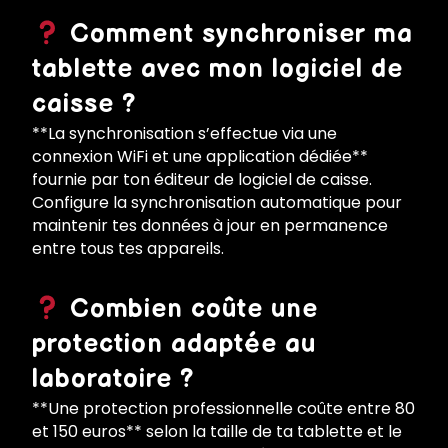
Comment synchroniser ma
tablette avec mon logiciel de
caisse ?
**La synchronisation s’effectue via une
connexion WiFi et une application dédiée**
fournie par ton éditeur de logiciel de caisse.
Configure la synchronisation automatique pour
maintenir tes données à jour en permanence
entre tous tes appareils.
Combien coûte une
protection adaptée au
laboratoire ?
**Une protection professionnelle coûte entre 80
et 150 euros** selon la taille de ta tablette et le