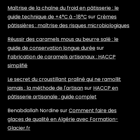
Maîtrise de la chaîne du froid en pâtisserie : le
guide technique de +4°C à -18°C
sur
Crèmes
pâtissières : maîtrise des risques microbiologiques
Réussir des caramels mous au beurre salé : le
guide de conservation longue durée
sur
Fabrication de caramels artisanaux : HACCP
simplifié
Le secret du croustillant praliné qui ne ramollit
jamais : la méthode de l'artisan
sur
HACCP en
pâtisserie artisanale : guide complet
Benabdallah Nordine
sur
Comment faire des
glaces de qualité en Algérie avec Formation-
Glacier.fr