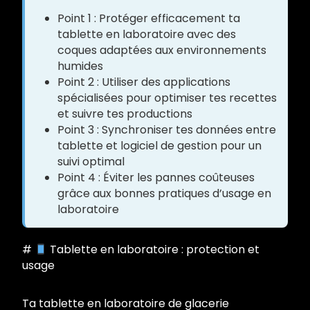
Point 1 : Protéger efficacement ta
tablette en laboratoire avec des
coques adaptées aux environnements
humides
Point 2 : Utiliser des applications
spécialisées pour optimiser tes recettes
et suivre tes productions
Point 3 : Synchroniser tes données entre
tablette et logiciel de gestion pour un
suivi optimal
Point 4 : Éviter les pannes coûteuses
grâce aux bonnes pratiques d’usage en
laboratoire
#
Tablette en laboratoire : protection et
usage
Ta tablette en laboratoire de glacerie