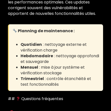
les performances optimales. Ces updates
corrigent souvent des vulnérabilités et
apportent de nouvelles fonctionnalités utiles.
Planning de maintenance :
Quotidien
: nettoyage externe et
vérification charge
Hebdomadaire
: nettoyage approfondi
et sauvegarde
Mensuel
: mise à jour système et
vérification stockage
Trimestriel
: contrôle étanchéité et
test fonctionnalités
##
Questions fréquentes