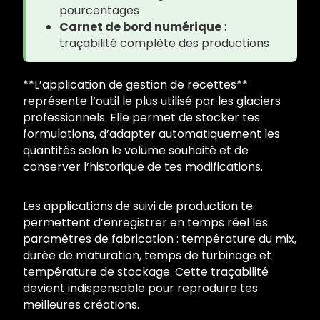
pourcentages
Carnet de bord numérique
:
traçabilité complète des productions
**L’application de gestion de recettes**
représente l’outil le plus utilisé par les glaciers
professionnels. Elle permet de stocker tes
formulations, d’adapter automatiquement les
quantités selon le volume souhaité et de
conserver l’historique de tes modifications.
Les applications de suivi de production te
permettent d’enregistrer en temps réel les
paramètres de fabrication : température du mix,
durée de maturation, temps de turbinage et
température de stockage. Cette traçabilité
devient indispensable pour reproduire tes
meilleures créations.