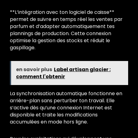
**L’intégration avec ton logiciel de caisse**
permet de suivre en temps réel les ventes par
parfum et d’adapter automatiquement tes
plannings de production. Cette connexion
optimise la gestion des stocks et réduit le
gaspillage.
en savoir plus
Label artisan glacier :
comment l'obtenir
La synchronisation automatique fonctionne en
arrière-plan sans perturber ton travail. Elle
s’active dès qu’une connexion Internet est
disponible et traite les modifications
accumulées en mode hors ligne.