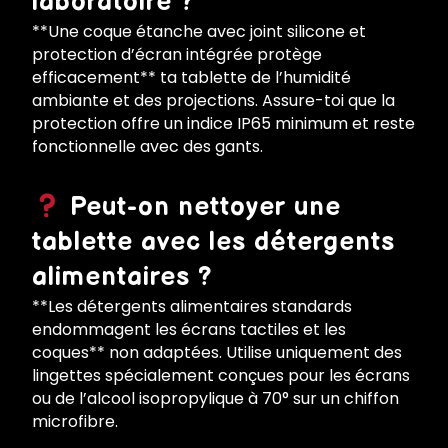
laboratoire ?
**Une coque étanche avec joint silicone et
protection d’écran intégrée protège
efficacement** ta tablette de l’humidité
ambiante et des projections. Assure-toi que la
protection offre un indice IP65 minimum et reste
fonctionnelle avec des gants.
Peut-on nettoyer une
tablette avec les détergents
alimentaires ?
**Les détergents alimentaires standards
endommagent les écrans tactiles et les
coques** non adaptées. Utilise uniquement des
lingettes spécialement conçues pour les écrans
ou de l’alcool isopropylique à 70° sur un chiffon
microfibre.