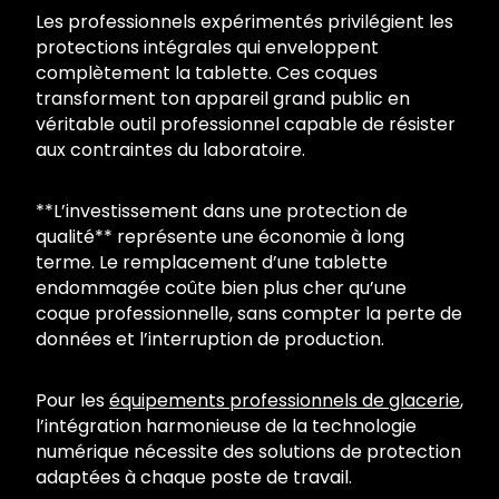
Les professionnels expérimentés privilégient les
protections intégrales qui enveloppent
complètement la tablette. Ces coques
transforment ton appareil grand public en
véritable outil professionnel capable de résister
aux contraintes du laboratoire.
**L’investissement dans une protection de
qualité** représente une économie à long
terme. Le remplacement d’une tablette
endommagée coûte bien plus cher qu’une
coque professionnelle, sans compter la perte de
données et l’interruption de production.
Pour les
équipements professionnels de glacerie
,
l’intégration harmonieuse de la technologie
numérique nécessite des solutions de protection
adaptées à chaque poste de travail.