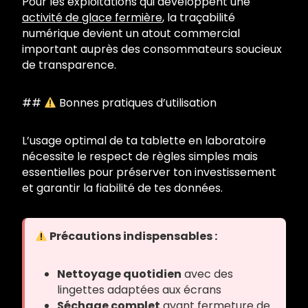
Pour les exploitations qui développent une
activité de glace fermière
, la traçabilité
numérique devient un atout commercial
important auprès des consommateurs soucieux
de transparence.
##
Bonnes pratiques d’utilisation
L’usage optimal de ta tablette en laboratoire
nécessite le respect de règles simples mais
essentielles pour préserver ton investissement
et garantir la fiabilité de tes données.
Précautions indispensables :
Nettoyage quotidien
avec des
lingettes adaptées aux écrans
Séchage complet
avant fermeture de