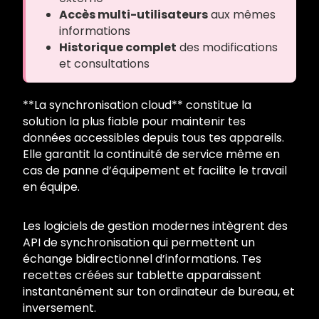
Accès multi-utilisateurs
aux mêmes
informations
Historique complet
des modifications
et consultations
**La synchronisation cloud** constitue la
solution la plus fiable pour maintenir tes
données accessibles depuis tous tes appareils.
Elle garantit la continuité de service même en
cas de panne d’équipement et facilite le travail
en équipe.
Les logiciels de gestion modernes intègrent des
API de synchronisation qui permettent un
échange bidirectionnel d’informations. Tes
recettes créées sur tablette apparaissent
instantanément sur ton ordinateur de bureau, et
inversement.