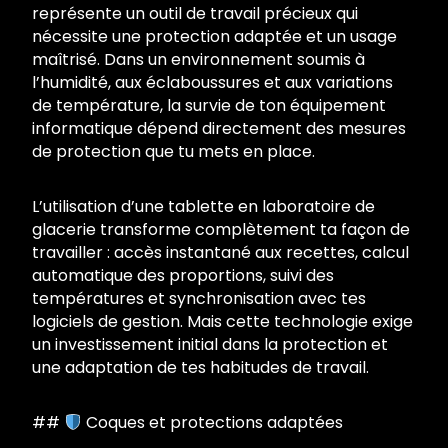
représente un outil de travail précieux qui
nécessite une protection adaptée et un usage
maîtrisé. Dans un environnement soumis à
l’humidité, aux éclaboussures et aux variations
de température, la survie de ton équipement
informatique dépend directement des mesures
de protection que tu mets en place.
L’utilisation d’une tablette en laboratoire de
glacerie transforme complètement ta façon de
travailler : accès instantané aux recettes, calcul
automatique des proportions, suivi des
températures et synchronisation avec tes
logiciels de gestion. Mais cette technologie exige
un investissement initial dans la protection et
une adaptation de tes habitudes de travail.
##
Coques et protections adaptées