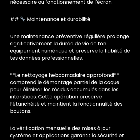
nécessaire au fonctionnement de l’écran.
##
Maintenance et durabilité
Une maintenance préventive régulière prolonge
significativement la durée de vie de ton
équipement numérique et préserve la fiabilité de
tes données professionnelles.
**Le nettoyage hebdomadaire approfondi**
comprend le démontage partiel de la coque
pour éliminer les résidus accumulés dans les
interstices. Cette opération préserve
l’étanchéité et maintient la fonctionnalité des
boutons.
La vérification mensuelle des mises à jour
système et applications garantit la sécurité et