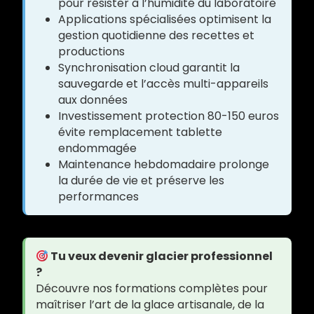
pour résister à l’humidité du laboratoire
Applications spécialisées optimisent la
gestion quotidienne des recettes et
productions
Synchronisation cloud garantit la
sauvegarde et l’accès multi-appareils
aux données
Investissement protection 80-150 euros
évite remplacement tablette
endommagée
Maintenance hebdomadaire prolonge
la durée de vie et préserve les
performances
Tu veux devenir glacier professionnel
?
Découvre nos formations complètes pour
maîtriser l’art de la glace artisanale, de la