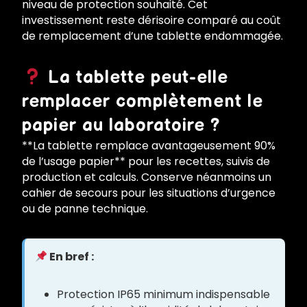
niveau de protection souhaité. Cet
investissement reste dérisoire comparé au coût
de remplacement d’une tablette endommagée.
La tablette peut-elle
remplacer complètement le
papier au laboratoire ?
**La tablette remplace avantageusement 90%
de l’usage papier** pour les recettes, suivis de
production et calculs. Conserve néanmoins un
cahier de secours pour les situations d’urgence
ou de panne technique.
En bref :
Protection IP65 minimum indispensable