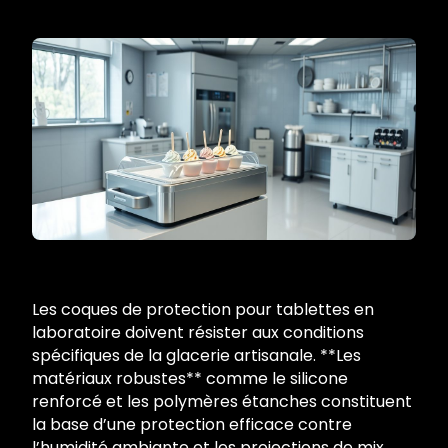
Les coques de protection pour tablettes en
laboratoire doivent résister aux conditions
spécifiques de la glacerie artisanale. **Les
matériaux robustes** comme le silicone
renforcé et les polymères étanches constituent
la base d’une protection efficace contre
l’humidité ambiante et les projections de mix.