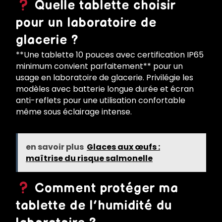
Quelle tablette choisir
pour un laboratoire de
glacerie ?
**Une tablette 10 pouces avec certification IP65
minimum convient parfaitement** pour un
usage en laboratoire de glacerie. Privilégie les
modèles avec batterie longue durée et écran
anti-reflets pour une utilisation confortable
même sous éclairage intense.
en savoir plus
Glaces aux œufs :
maîtrise du risque salmonelle
Comment protéger ma
tablette de l’humidité du