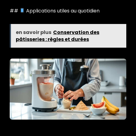
##
Applications utiles au quotidien
en savoir plus
Conservation des
pâtisseries : règles et durées