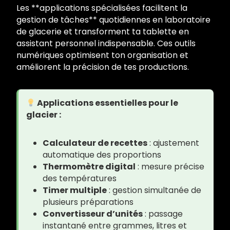
Les **applications spécialisées facilitent la
gestion de tâches** quotidiennes en laboratoire
de glacerie et transforment ta tablette en
assistant personnel indispensable. Ces outils
numériques optimisent ton organisation et
améliorent la précision de tes productions.
Applications essentielles pour le
glacier :
Calculateur de recettes
: ajustement
automatique des proportions
Thermomètre digital
: mesure précise
des températures
Timer multiple
: gestion simultanée de
plusieurs préparations
Convertisseur d’unités
: passage
instantané entre grammes, litres et