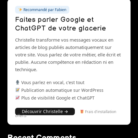
Recommandé par Fabien
Faites parler Google et
ChatGPT de votre glacerie
Christelle transforme vos messages vocaux en
articles de blog publiés automatiquement sur
votre site. Vous parlez de votre métier, elle écrit et
publie. Aucune compétence en rédaction ni en
technique.
Vous parlez en vocal, c'est tout
Publication automatique sur WordPress
Plus de visibilité Google et ChatGPT
Découvrir Christelle →
Frais d'installation
offerts