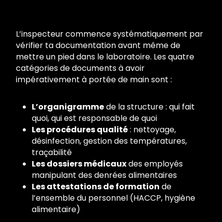
L’inspecteur commence systématiquement par
vérifier ta documentation avant même de
mettre un pied dans le laboratoire. Les quatre
catégories de documents à avoir
impérativement à portée de main sont :
L’organigramme
de la structure : qui fait
quoi, qui est responsable de quoi
Les procédures qualité
: nettoyage,
désinfection, gestion des températures,
traçabilité
Les dossiers médicaux
des employés
manipulant des denrées alimentaires
Les attestations de formation
de
l’ensemble du personnel (HACCP, hygiène
alimentaire)