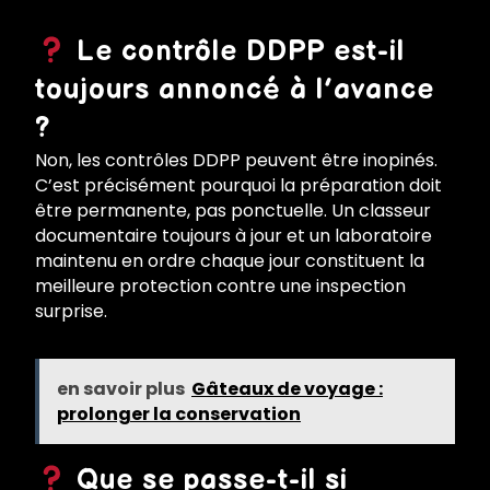
Le contrôle DDPP est-il
toujours annoncé à l’avance
?
Non, les contrôles DDPP peuvent être inopinés.
C’est précisément pourquoi la préparation doit
être permanente, pas ponctuelle. Un classeur
documentaire toujours à jour et un laboratoire
maintenu en ordre chaque jour constituent la
meilleure protection contre une inspection
surprise.
en savoir plus
Gâteaux de voyage :
prolonger la conservation
Que se passe-t-il si