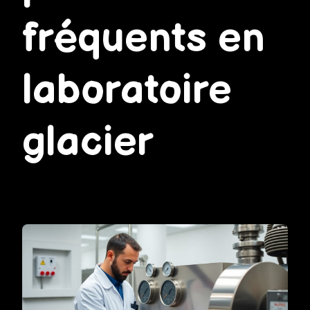
fréquents en
laboratoire
glacier