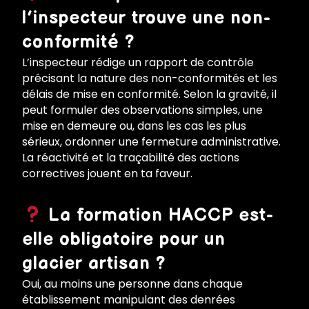
l’inspecteur trouve une non-
conformité ?
L’inspecteur rédige un rapport de contrôle
précisant la nature des non-conformités et les
délais de mise en conformité. Selon la gravité, il
peut formuler des observations simples, une
mise en demeure ou, dans les cas les plus
sérieux, ordonner une fermeture administrative.
La réactivité et la traçabilité des actions
correctives jouent en ta faveur.
La formation HACCP est-
elle obligatoire pour un
glacier artisan ?
Oui, au moins une personne dans chaque
établissement manipulant des denrées