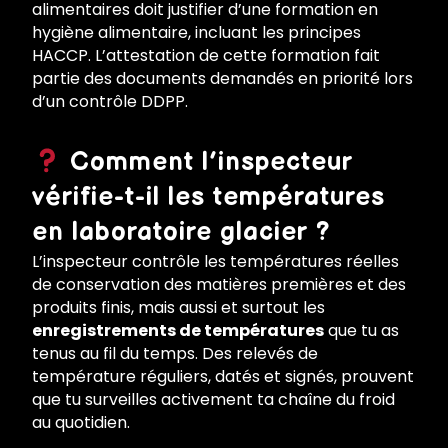
alimentaires doit justifier d’une formation en
hygiène alimentaire, incluant les principes
HACCP. L’attestation de cette formation fait
partie des documents demandés en priorité lors
d’un contrôle DDPP.
Comment l’inspecteur
vérifie-t-il les températures
en laboratoire glacier ?
L’inspecteur contrôle les températures réelles
de conservation des matières premières et des
produits finis, mais aussi et surtout les
enregistrements de températures
que tu as
tenus au fil du temps. Des relevés de
température réguliers, datés et signés, prouvent
que tu surveilles activement ta chaîne du froid
au quotidien.