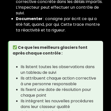
corrective concrète dans les délais impartis.
L’inspecteur peut effectuer un contrôle de
suivi.
Documenter
: consigne par écrit ce qui a
été fait, quand, par qui. Cette trace montre
ta réactivité et ta rigueur.
Ce que les meilleurs glaciers font
après chaque contrôle :
Ils listent toutes les observations dans
un tableau de suivi
Ils attribuent chaque action corrective
à une personne responsable
Ils fixent une date de résolution pour
chaque point
Ils intègrent les nouvelles procédures
dans leur classeur qualité