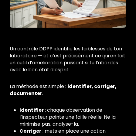
Un contrôle DDPP identifie les faiblesses de ton
laboratoire — et c’est précisément ce qui en fait
un outil d’amélioration puissant si tu l’abordes
avec le bon état d’esprit.
La méthode est simple :
identifier, corriger,
documenter
.
Identifier
: chaque observation de
l’inspecteur pointe une faille réelle. Ne la
minimise pas, analyse-la.
Corriger
: mets en place une action