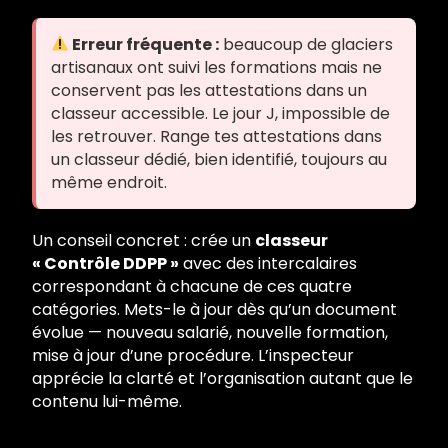
Erreur fréquente :
beaucoup de glaciers
artisanaux ont suivi les formations mais ne
conservent pas les attestations dans un
classeur accessible. Le jour J, impossible de
les retrouver. Range tes attestations dans
un classeur dédié, bien identifié, toujours au
même endroit.
Un conseil concret : crée un
classeur
« Contrôle DDPP »
avec des intercalaires
correspondant à chacune de ces quatre
catégories. Mets-le à jour dès qu’un document
évolue — nouveau salarié, nouvelle formation,
mise à jour d’une procédure. L’inspecteur
apprécie la clarté et l’organisation autant que le
contenu lui-même.