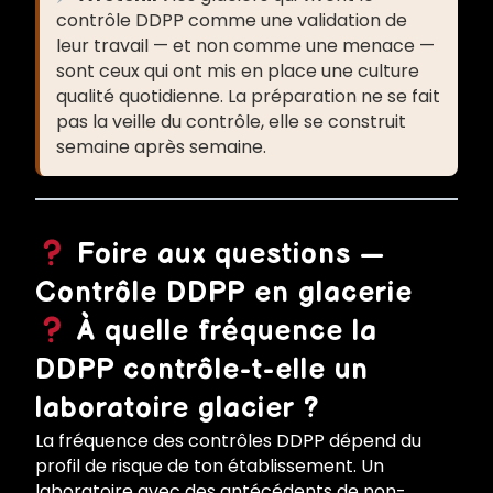
contrôle DDPP comme une validation de
leur travail — et non comme une menace —
sont ceux qui ont mis en place une culture
qualité quotidienne. La préparation ne se fait
pas la veille du contrôle, elle se construit
semaine après semaine.
Foire aux questions —
Contrôle DDPP en glacerie
À quelle fréquence la
DDPP contrôle-t-elle un
laboratoire glacier ?
La fréquence des contrôles DDPP dépend du
profil de risque de ton établissement. Un
laboratoire avec des antécédents de non-