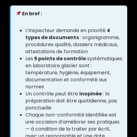
En bref :
L’inspecteur demande en priorité
4
types de documents
: organigramme,
procédures qualité, dossiers médicaux,
attestations de formation
Les
5 points de contrôle
systématiques
en laboratoire glacier sont :
température, hygiène, équipement,
documentation et conformité aux
normes
Un contrôle peut être
inopinée
: la
préparation doit être quotidienne, pas
ponctuelle
Chaque non-conformité identifiée est
une occasion d’améliorer ses pratiques
— à condition de la traiter par écrit,
avec un responsable et une date