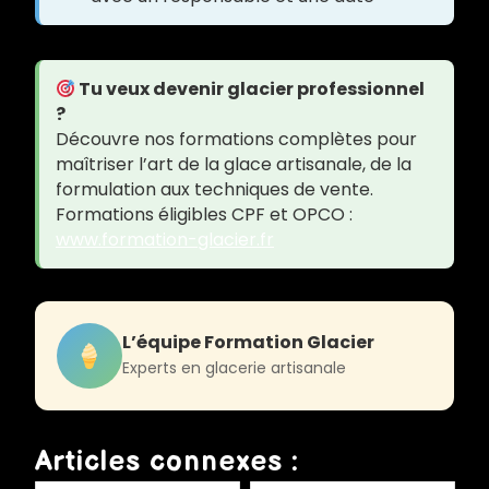
Tu veux devenir glacier professionnel
?
Découvre nos formations complètes pour
maîtriser l’art de la glace artisanale, de la
formulation aux techniques de vente.
Formations éligibles CPF et OPCO :
www.formation-glacier.fr
L’équipe Formation Glacier
Experts en glacerie artisanale
Articles connexes :