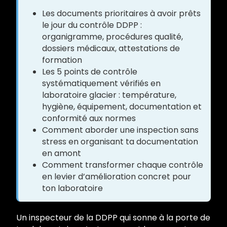
Les documents prioritaires à avoir prêts
le jour du contrôle DDPP :
organigramme, procédures qualité,
dossiers médicaux, attestations de
formation
Les 5 points de contrôle
systématiquement vérifiés en
laboratoire glacier : température,
hygiène, équipement, documentation et
conformité aux normes
Comment aborder une inspection sans
stress en organisant ta documentation
en amont
Comment transformer chaque contrôle
en levier d’amélioration concret pour
ton laboratoire
Un inspecteur de la DDPP qui sonne à la porte de