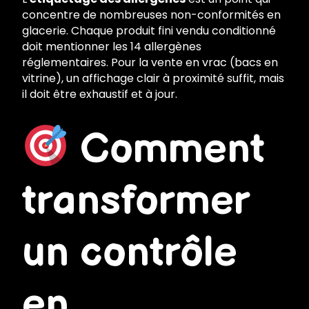
concentre de nombreuses non-conformités en
glacerie. Chaque produit fini vendu conditionné
doit mentionner les 14 allergènes
réglementaires. Pour la vente en vrac (bacs en
vitrine), un affichage clair à proximité suffit, mais
il doit être exhaustif et à jour.
Comment
transformer
un contrôle
en