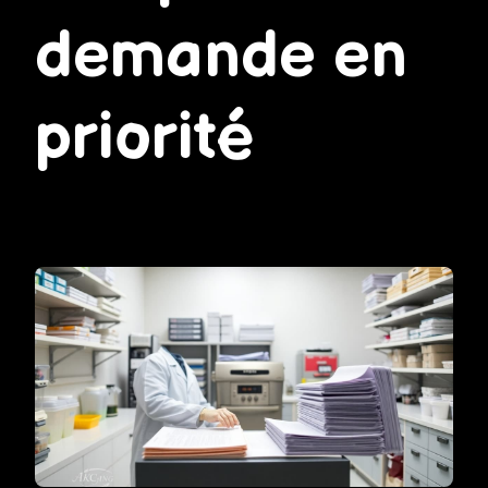
demande en
priorité