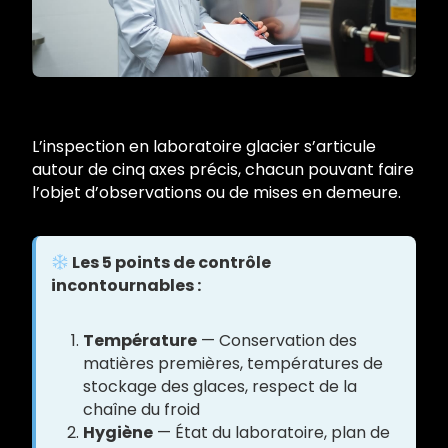
L’inspection en laboratoire glacier s’articule
autour de cinq axes précis, chacun pouvant faire
l’objet d’observations ou de mises en demeure.
Les 5 points de contrôle
incontournables :
Température
— Conservation des
matières premières, températures de
stockage des glaces, respect de la
chaîne du froid
Hygiène
— État du laboratoire, plan de