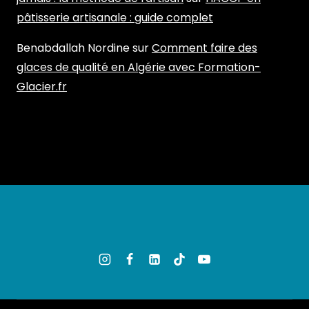
pâtisserie artisanale : guide complet
Benabdallah Nordine
sur
Comment faire des
glaces de qualité en Algérie avec Formation-
Glacier.fr