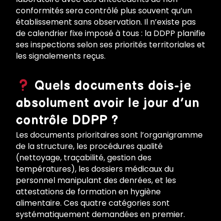
conformités sera contrôlé plus souvent qu’un
établissement sans observation. Il n’existe pas
de calendrier fixe imposé à tous : la DDPP planifie
ses inspections selon ses priorités territoriales et
les signalements reçus.
Quels documents dois-je
absolument avoir le jour d’un
contrôle DDPP ?
Les documents prioritaires sont l’organigramme
de la structure, les procédures qualité
(nettoyage, traçabilité, gestion des
températures), les dossiers médicaux du
personnel manipulant des denrées, et les
attestations de formation en hygiène
alimentaire. Ces quatre catégories sont
systématiquement demandées en premier.