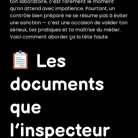
ton laboratoire, c’est rarement le moment
qu’on attend avec impatience. Pourtant, un
contrôle bien préparé ne se résume pas à éviter
une sanction — c’est une occasion de valider ton
sérieux, tes pratiques et ta maîtrise du métier.
Voici comment aborder ça la tête haute.
Les
documents
que
l’inspecteur