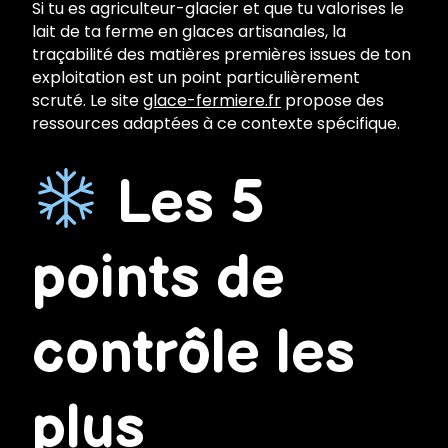
Si tu es agriculteur-glacier et que tu valorises le
lait de ta ferme en glaces artisanales, la
traçabilité des matières premières issues de ton
exploitation est un point particulièrement
scruté. Le site
glace-fermiere.fr
propose des
ressources adaptées à ce contexte spécifique.
Les 5
points de
contrôle les
plus