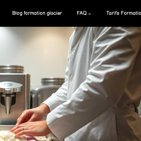
Blog formation glacier
FAQ
Tarifs Formati