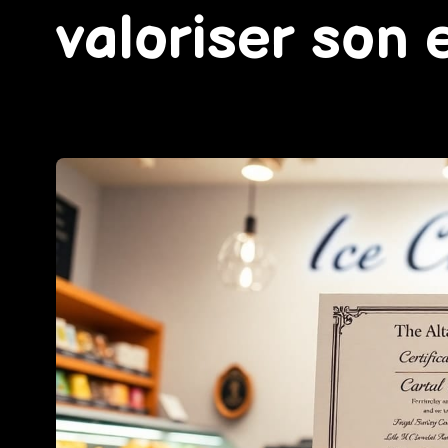
valoriser son 