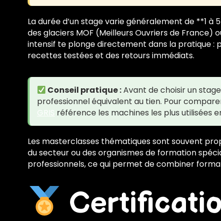
La durée d’un stage varie généralement de **1 à 5
des glaciers MOF (Meilleurs Ouvriers de France) 
intensif te plonge directement dans la pratique : 
recettes testées et des retours immédiats.
Conseil pratique :
Avant de choisir un stage,
professionnel équivalent au tien. Pour comparer
GRIS
référence les machines les plus utilisées en
Les masterclasses thématiques sont souvent prop
du secteur ou des organismes de formation spécial
professionnels, ce qui permet de combiner formatio
Certificati