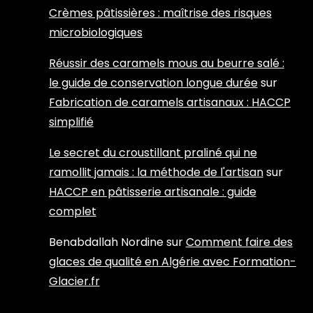
Crèmes pâtissières : maîtrise des risques
microbiologiques
Réussir des caramels mous au beurre salé :
le guide de conservation longue durée
sur
Fabrication de caramels artisanaux : HACCP
simplifié
Le secret du croustillant praliné qui ne
ramollit jamais : la méthode de l'artisan
sur
HACCP en pâtisserie artisanale : guide
complet
Benabdallah Nordine
sur
Comment faire des
glaces de qualité en Algérie avec Formation-
Glacier.fr