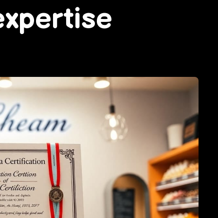
expertise