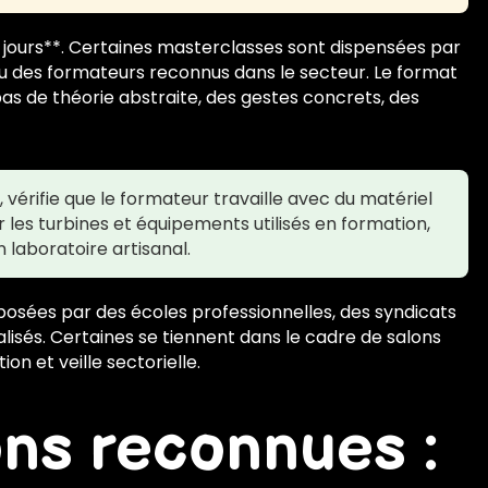
 jours**. Certaines masterclasses sont dispensées par
ou des formateurs reconnus dans le secteur. Le format
pas de théorie abstraite, des gestes concrets, des
 vérifie que le formateur travaille avec du matériel
 les turbines et équipements utilisés en formation,
 laboratoire artisanal.
osées par des écoles professionnelles, des syndicats
isés. Certaines se tiennent dans le cadre de salons
n et veille sectorielle.
ons reconnues :