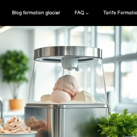
Blog formation glacier
FAQ
Tarifs Formati