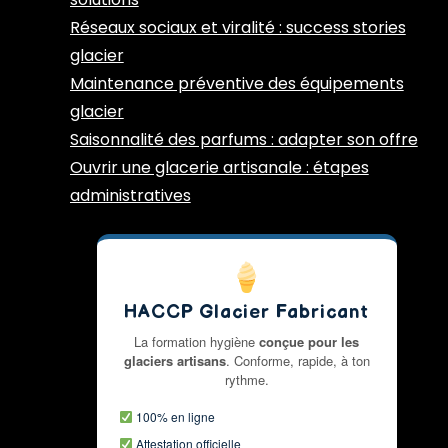
Réseaux sociaux et viralité : success stories
glacier
Maintenance préventive des équipements
glacier
Saisonnalité des parfums : adapter son offre
Ouvrir une glacerie artisanale : étapes
administratives
HACCP Glacier Fabricant
La formation hygiène
conçue pour les
glaciers artisans
. Conforme, rapide, à ton
rythme.
100% en ligne
Attestation officielle