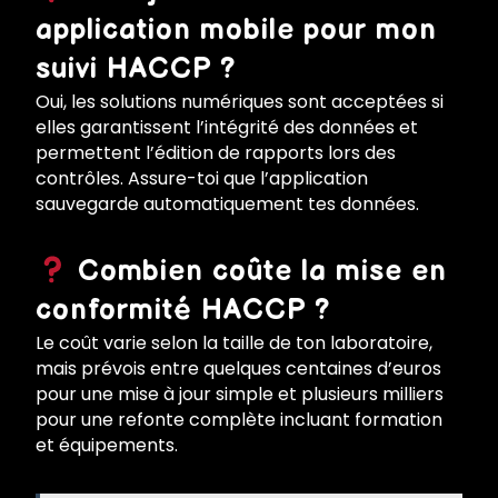
application mobile pour mon
suivi HACCP ?
Oui, les solutions numériques sont acceptées si
elles garantissent l’intégrité des données et
permettent l’édition de rapports lors des
contrôles. Assure-toi que l’application
sauvegarde automatiquement tes données.
Combien coûte la mise en
conformité HACCP ?
Le coût varie selon la taille de ton laboratoire,
mais prévois entre quelques centaines d’euros
pour une mise à jour simple et plusieurs milliers
pour une refonte complète incluant formation
et équipements.