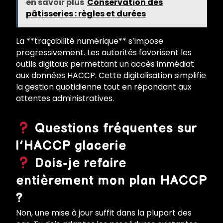
en savoir plus
Conservation des
pâtisseries : règles et durées
La **traçabilité numérique** s’impose
progressivement. Les autorités favorisent les
outils digitaux permettant un accès immédiat
aux données HACCP. Cette digitalisation simplifie
la gestion quotidienne tout en répondant aux
attentes administratives.
Questions fréquentes sur
l’HACCP glacerie
Dois-je refaire
entièrement mon plan HACCP
?
Non, une mise à jour suffit dans la plupart des