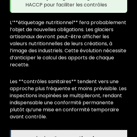
HACCP pour faciliter les contrôles
L’**étiquetage nutritionnel** fera probablement
l’objet de nouvelles obligations. Les glaciers
artisanaux devront peut-être afficher les
valeurs nutritionnelles de leurs créations, à
l’image des industriels. Cette évolution nécessite
d’anticiper le calcul des apports de chaque
recette.
Les **contrôles sanitaires** tendent vers une
approche plus fréquente et moins prévisible. Les
inspections inopinées se multiplieront, rendant
indispensable une conformité permanente
plutôt qu’une mise en conformité temporaire
avant contrôle.