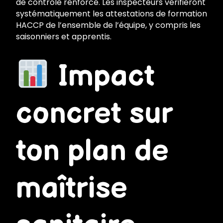
de contrôle renforcé. Les inspecteurs vérifieront
systématiquement les attestations de formation
HACCP de l’ensemble de l’équipe, y compris les
saisonniers et apprentis.
Impact
concret sur
ton plan de
maîtrise