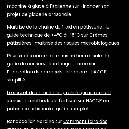
machine à glace à l'italienne
sur
Financer son
projet de glacerie artisanale
Maîtrise de la chaîne du froid en pâtisserie : le
guide technique de +4°C à -18°C
sur
Crèmes
pâtissières : maîtrise des risques microbiologiques
Réussir des caramels mous au beurre salé : le
guide de conservation longue durée
sur
Fabrication de caramels artisanaux : HACCP
simplifié
Le secret du croustillant praliné qui ne ramollit
jamais : la méthode de l'artisan
sur
HACCP en
pâtisserie artisanale : guide complet
Benabdallah Nordine
sur
Comment faire des