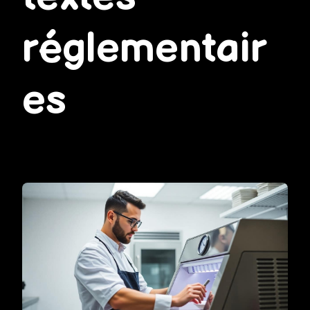
réglementair
es