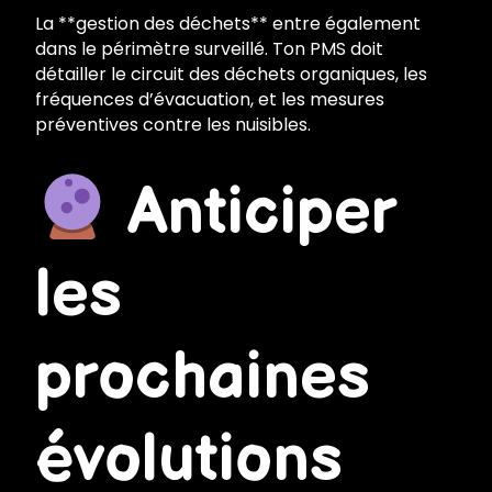
La **gestion des déchets** entre également
dans le périmètre surveillé. Ton PMS doit
détailler le circuit des déchets organiques, les
fréquences d’évacuation, et les mesures
préventives contre les nuisibles.
Anticiper
les
prochaines
évolutions