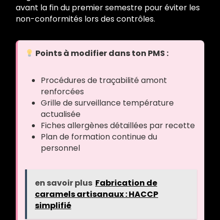
avant la fin du premier semestre pour éviter les
non-conformités lors des contrôles.
Points à modifier dans ton PMS :
Procédures de traçabilité amont
renforcées
Grille de surveillance température
actualisée
Fiches allergènes détaillées par recette
Plan de formation continue du
personnel
en savoir plus
Fabrication de
caramels artisanaux : HACCP
simplifié