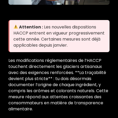
Attention :
Les nouvelles dispositions
HACCP entrent en vigueur progressivement
cette année. Certaines mesures sont déjà
applicables depuis janvier.
Les modifications réglementaires de l’HACCP
touchent directement les glaciers artisanaux
avec des exigences renforcées. **La traçabilité
devient plus stricte** : tu dois désormais
documenter l’origine de chaque ingrédient, y
compris les arômes et colorants naturels. Cette
mesure répond aux attentes croissantes des
consommateurs en matière de transparence
alimentaire.