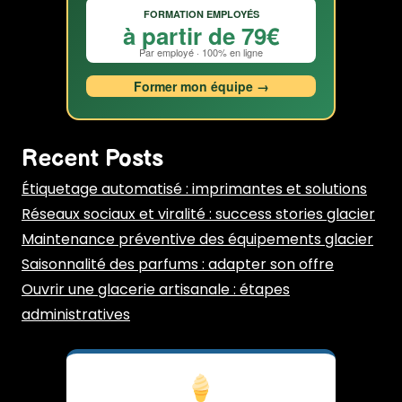
FORMATION EMPLOYÉS
à partir de 79€
Par employé · 100% en ligne
Former mon équipe →
Recent Posts
Étiquetage automatisé : imprimantes et solutions
Réseaux sociaux et viralité : success stories glacier
Maintenance préventive des équipements glacier
Saisonnalité des parfums : adapter son offre
Ouvrir une glacerie artisanale : étapes
administratives