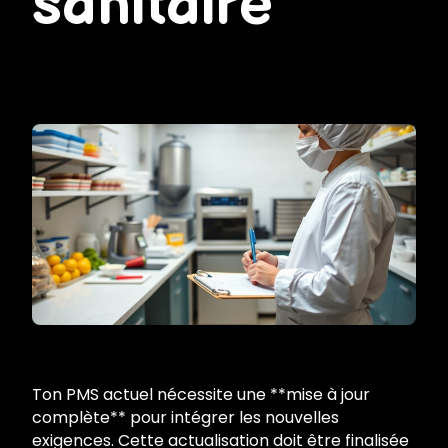
sanitaire
Ton PMS actuel nécessite une **mise à jour
complète** pour intégrer les nouvelles
exigences. Cette actualisation doit être finalisée