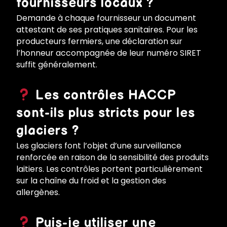
fournisseurs locaux ?
Demande à chaque fournisseur un document
attestant de ses pratiques sanitaires. Pour les
producteurs fermiers, une déclaration sur
l’honneur accompagnée de leur numéro SIRET
suffit généralement.
Les contrôles HACCP
sont-ils plus stricts pour les
glaciers ?
Les glaciers font l’objet d’une surveillance
renforcée en raison de la sensibilité des produits
laitiers. Les contrôles portent particulièrement
sur la chaîne du froid et la gestion des
allergènes.
Puis-je utiliser une