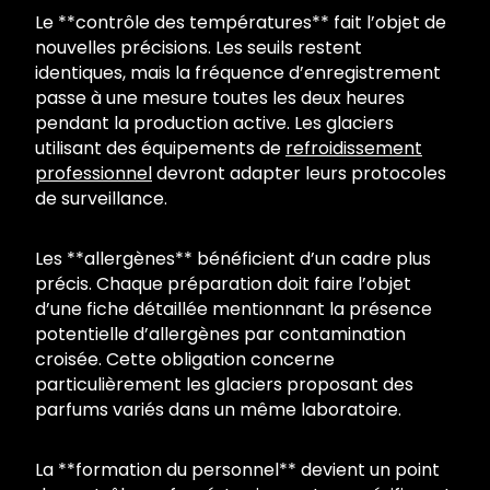
Le **contrôle des températures** fait l’objet de
nouvelles précisions. Les seuils restent
identiques, mais la fréquence d’enregistrement
passe à une mesure toutes les deux heures
pendant la production active. Les glaciers
utilisant des équipements de
refroidissement
professionnel
devront adapter leurs protocoles
de surveillance.
Les **allergènes** bénéficient d’un cadre plus
précis. Chaque préparation doit faire l’objet
d’une fiche détaillée mentionnant la présence
potentielle d’allergènes par contamination
croisée. Cette obligation concerne
particulièrement les glaciers proposant des
parfums variés dans un même laboratoire.
La **formation du personnel** devient un point