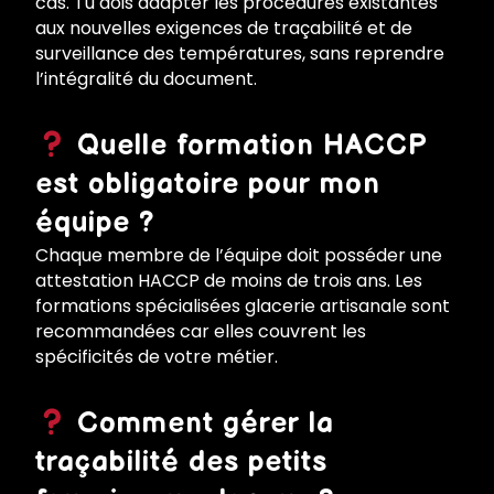
cas. Tu dois adapter les procédures existantes
aux nouvelles exigences de traçabilité et de
surveillance des températures, sans reprendre
l’intégralité du document.
Quelle formation HACCP
est obligatoire pour mon
équipe ?
Chaque membre de l’équipe doit posséder une
attestation HACCP de moins de trois ans. Les
formations spécialisées glacerie artisanale sont
recommandées car elles couvrent les
spécificités de votre métier.
Comment gérer la
traçabilité des petits