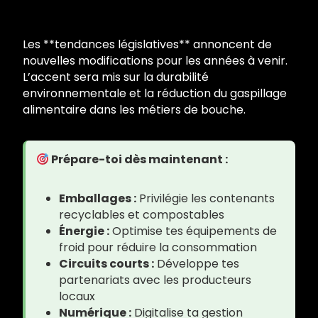
Les **tendances législatives** annoncent de
nouvelles modifications pour les années à venir.
L’accent sera mis sur la durabilité
environnementale et la réduction du gaspillage
alimentaire dans les métiers de bouche.
Prépare-toi dès maintenant :
Emballages :
Privilégie les contenants
recyclables et compostables
Énergie :
Optimise tes équipements de
froid pour réduire la consommation
Circuits courts :
Développe tes
partenariats avec les producteurs
locaux
Numérique :
Digitalise ta gestion