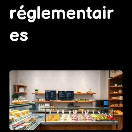
réglementair
es