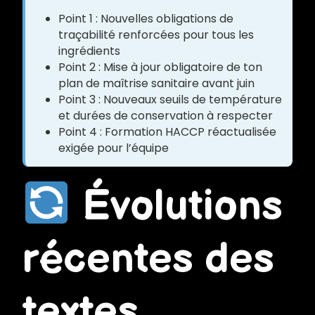
Point 1 : Nouvelles obligations de
traçabilité renforcées pour tous les
ingrédients
Point 2 : Mise à jour obligatoire de ton
plan de maîtrise sanitaire avant juin
Point 3 : Nouveaux seuils de température
et durées de conservation à respecter
Point 4 : Formation HACCP réactualisée
exigée pour l’équipe
Évolutions
récentes des
textes