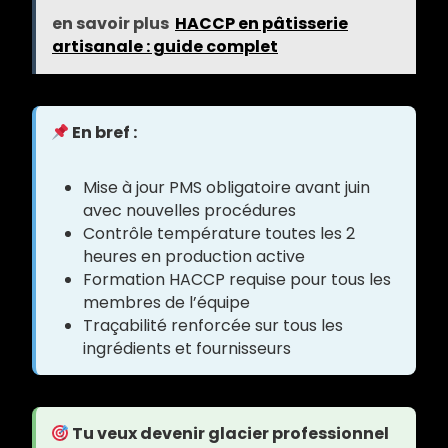
en savoir plus
HACCP en pâtisserie
artisanale : guide complet
En bref :
Mise à jour PMS obligatoire avant juin
avec nouvelles procédures
Contrôle température toutes les 2
heures en production active
Formation HACCP requise pour tous les
membres de l’équipe
Traçabilité renforcée sur tous les
ingrédients et fournisseurs
Tu veux devenir glacier professionnel