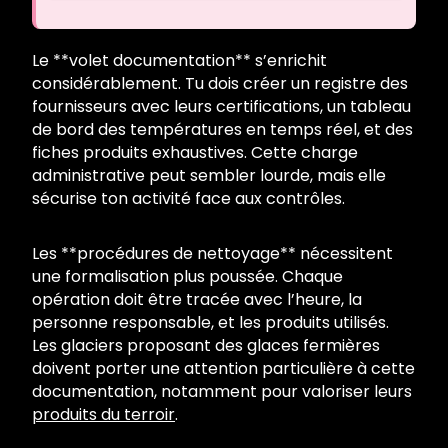
Le **volet documentation** s’enrichit
considérablement. Tu dois créer un registre des
fournisseurs avec leurs certifications, un tableau
de bord des températures en temps réel, et des
fiches produits exhaustives. Cette charge
administrative peut sembler lourde, mais elle
sécurise ton activité face aux contrôles.
Les **procédures de nettoyage** nécessitent
une formalisation plus poussée. Chaque
opération doit être tracée avec l’heure, la
personne responsable, et les produits utilisés.
Les glaciers proposant des glaces fermières
doivent porter une attention particulière à cette
documentation, notamment pour valoriser leurs
produits du terroir
.