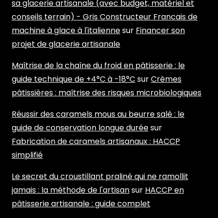
sa glacerie artisanale (avec budget, matériel et
conseils terrain) - Gris Constructeur Francais de
machine à glace à l'italienne
sur
Financer son
projet de glacerie artisanale
Maîtrise de la chaîne du froid en pâtisserie : le
guide technique de +4°C à -18°C
sur
Crèmes
pâtissières : maîtrise des risques microbiologiques
Réussir des caramels mous au beurre salé : le
guide de conservation longue durée
sur
Fabrication de caramels artisanaux : HACCP
simplifié
Le secret du croustillant praliné qui ne ramollit
jamais : la méthode de l'artisan
sur
HACCP en
pâtisserie artisanale : guide complet