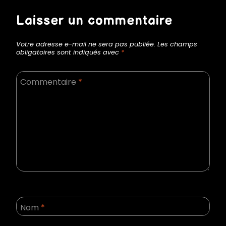
Laisser un commentaire
Votre adresse e-mail ne sera pas publiée.
Les champs
obligatoires sont indiqués avec
*
Commentaire
*
Nom
*