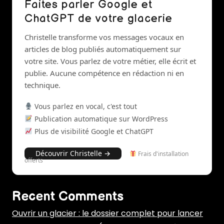
Faites parler Google et
ChatGPT de votre glacerie
Christelle transforme vos messages vocaux en
articles de blog publiés automatiquement sur
votre site. Vous parlez de votre métier, elle écrit et
publie. Aucune compétence en rédaction ni en
technique.
Vous parlez en vocal, c'est tout
Publication automatique sur WordPress
Plus de visibilité Google et ChatGPT
Découvrir Christelle →
Frais d'installation
offerts
Recent Comments
Ouvrir un glacier : le dossier complet pour lancer