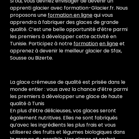
Si oui, vous devriez envisager de devenir un
apprenti glacier avec formation-Glacier.fr. Nous
proposons une
formation en ligne
qui vous
apprendra à fabriquer des glaces de grande
qualité. C’est une belle opportunité d’être parmi
les premiers à développer cette activité en
Tunisie. Participez à notre
formation
en ligne
et
apprenez à devenir le meilleur glacier de Sfax,
Sousse ou Bizerte.
La glace crémeuse de qualité est prisée dans le
monde entier : vous avez la chance d’être parmi
les premiers à développer une glace de haute
qualité à Tunis
En plus d’être délicieuses, vos glaces seront
également nutritives. Elles ne sont fabriqués
qu’avec les ingrédients les plus frais et vous
utiliserez des fruits et légumes biologiques dans