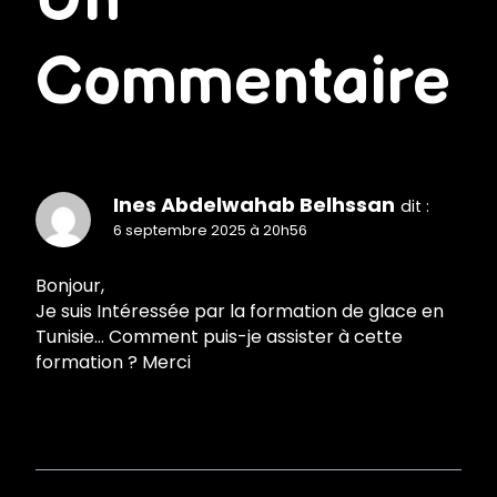
Un
Commentaire
Ines Abdelwahab Belhssan
dit :
6 septembre 2025 à 20h56
Bonjour,
Je suis Intéressée par la formation de glace en
Tunisie… Comment puis-je assister à cette
formation ? Merci
Répondre