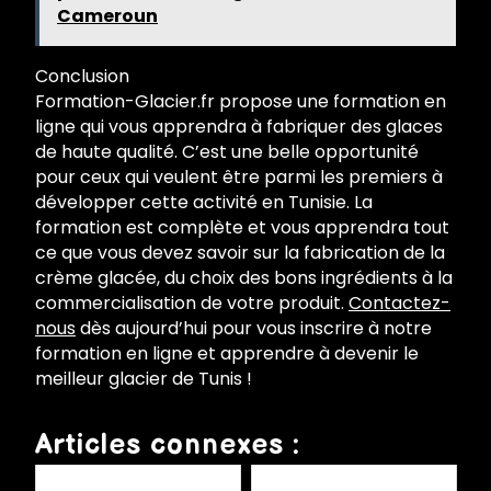
Cameroun
Conclusion
Formation-Glacier.fr propose une formation en
ligne qui vous apprendra à fabriquer des glaces
de haute qualité. C’est une belle opportunité
pour ceux qui veulent être parmi les premiers à
développer cette activité en Tunisie. La
formation est complète et vous apprendra tout
ce que vous devez savoir sur la fabrication de la
crème glacée, du choix des bons ingrédients à la
commercialisation de votre produit.
Contactez-
nous
dès aujourd’hui pour vous inscrire à notre
formation en ligne et apprendre à devenir le
meilleur glacier de Tunis !
Articles connexes :
Formation en crème glacée au
Combien pouvez-vous gagner