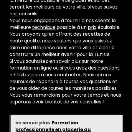
la mesure du possible. Vos glaces et sorbet
seront les meilleurs de votre
ville
, si vous suivez
nos conseils
Nous nous engageons à fournir à nos clients le
meilleure
technique
possible à un
prix
équitable.
Nous croyons qu’en offrant des recettes de
haute qualité, nous voulons que vous puissiez
faire une différence dans votre ville et aider à
construire un meilleur avenir pour la Tunisie
Si vous souhaitez en savoir plus sur notre
formation en ligne ou si vous avez des questions,
n’hésitez pas à nous contacter. Nous serons
heureux de répondre à toutes vos questions et
de vous aider de toutes les manières possibles
Nous vous remercions pour votre temps et nous
espérons avoir bientôt de vos nouvelles !
en savoir plus
Formation
professionnelle en glacerie au