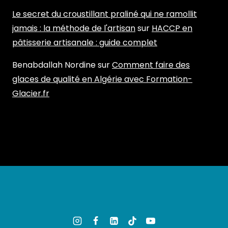
Le secret du croustillant praliné qui ne ramollit
jamais : la méthode de l'artisan
sur
HACCP en
pâtisserie artisanale : guide complet
Benabdallah Nordine
sur
Comment faire des
glaces de qualité en Algérie avec Formation-
Glacier.fr