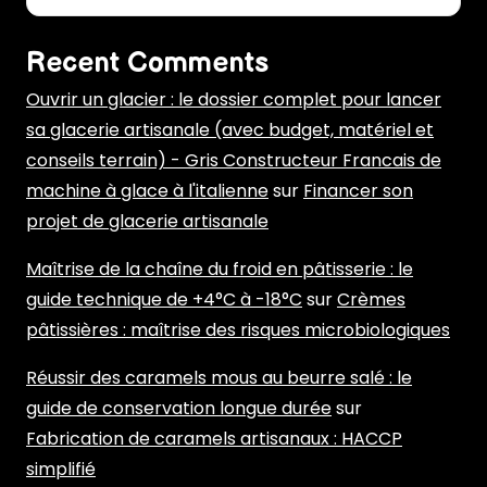
Recent Comments
Ouvrir un glacier : le dossier complet pour lancer
sa glacerie artisanale (avec budget, matériel et
conseils terrain) - Gris Constructeur Francais de
machine à glace à l'italienne
sur
Financer son
projet de glacerie artisanale
Maîtrise de la chaîne du froid en pâtisserie : le
guide technique de +4°C à -18°C
sur
Crèmes
pâtissières : maîtrise des risques microbiologiques
Réussir des caramels mous au beurre salé : le
guide de conservation longue durée
sur
Fabrication de caramels artisanaux : HACCP
simplifié