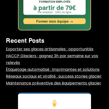
FORMATION EMPLOYÉS
à partir de 79€
Par employé · 100% en ligne
Former mon équipe →
Recent Posts
Exporter ses glaces artisanales : opportunités
HACCP Glaciers : gagnez 3h par semaine sur vos
relevés
Étiquetage automatisé : imprimantes et solutions
Réseaux sociaux et viralité : success stories glacier
Maintenance préventive des équipements glacier