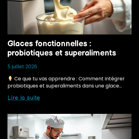
Glaces fonctionnelles :
probiotiques et superaliments
5 juillet 2026
Ce que tu vas apprendre : Comment intégrer
probiotiques et superaliments dans une glace…
Glaces
Lire la suite
fonctionnelles
:
probiotiques
et
superaliments