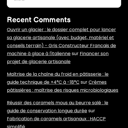
Recent Comments
Ouvrir un glacier : le dossier complet pour lancer
sa glacerie artisanale (avec budget, matériel et
conseils terrain) - Gris Constructeur Francais de
machine à glace à l'italienne
sur
Financer son
projet de glacerie artisanale
Maîtrise de la chaîne du froid en pâtisserie : le
guide technique de +4°C à -18°C
sur
Crèmes
pâtissières : maîtrise des risques microbiologiques
Réussir des caramels mous au beurre salé : le
guide de conservation longue durée
sur
Fabrication de caramels artisanaux : HACCP
simplifié