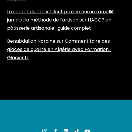
Le secret du croustillant praliné qui ne ramollit
jamais : la méthode de l'artisan
sur
HACCP en
pâtisserie artisanale : guide complet
Benabdallah Nordine
sur
Comment faire des
glaces de qualité en Algérie avec Formation-
Glacier.fr