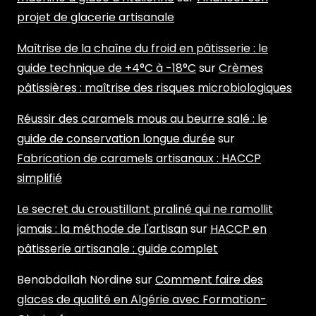
projet de glacerie artisanale
Maîtrise de la chaîne du froid en pâtisserie : le
guide technique de +4°C à -18°C
sur
Crèmes
pâtissières : maîtrise des risques microbiologiques
Réussir des caramels mous au beurre salé : le
guide de conservation longue durée
sur
Fabrication de caramels artisanaux : HACCP
simplifié
Le secret du croustillant praliné qui ne ramollit
jamais : la méthode de l'artisan
sur
HACCP en
pâtisserie artisanale : guide complet
Benabdallah Nordine
sur
Comment faire des
glaces de qualité en Algérie avec Formation-