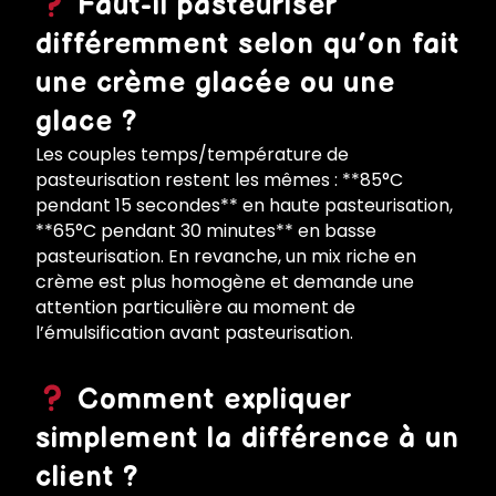
Faut-il pasteuriser
différemment selon qu’on fait
une crème glacée ou une
glace ?
Les couples temps/température de
pasteurisation restent les mêmes : **85°C
pendant 15 secondes** en haute pasteurisation,
**65°C pendant 30 minutes** en basse
pasteurisation. En revanche, un mix riche en
crème est plus homogène et demande une
attention particulière au moment de
l’émulsification avant pasteurisation.
Comment expliquer
simplement la différence à un
client ?