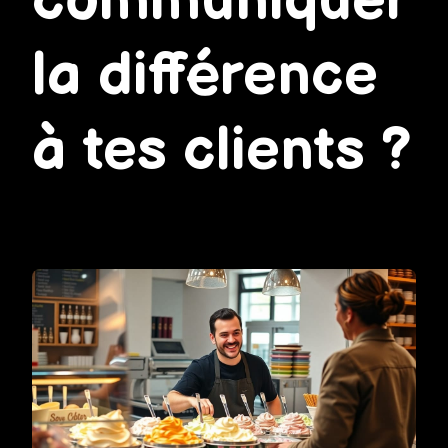
communiquer
la différence
à tes clients ?