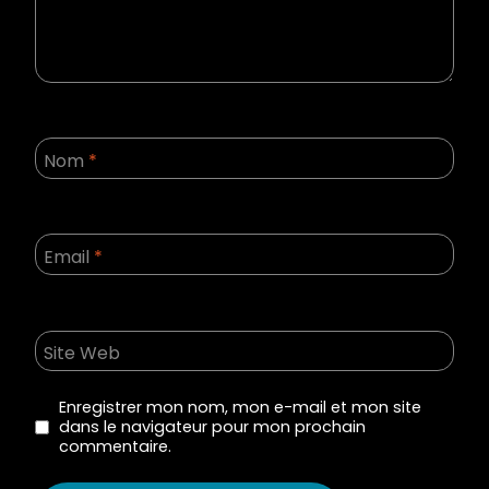
Nom
*
Email
*
Site Web
Enregistrer mon nom, mon e-mail et mon site
dans le navigateur pour mon prochain
commentaire.