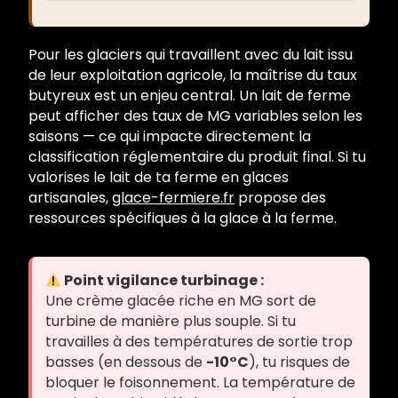
Pour les glaciers qui travaillent avec du lait issu
de leur exploitation agricole, la maîtrise du taux
butyreux est un enjeu central. Un lait de ferme
peut afficher des taux de MG variables selon les
saisons — ce qui impacte directement la
classification réglementaire du produit final. Si tu
valorises le lait de ta ferme en glaces
artisanales,
glace-fermiere.fr
propose des
ressources spécifiques à la glace à la ferme.
Point vigilance turbinage :
Une crème glacée riche en MG sort de
turbine de manière plus souple. Si tu
travailles à des températures de sortie trop
basses (en dessous de
-10°C
), tu risques de
bloquer le foisonnement. La température de