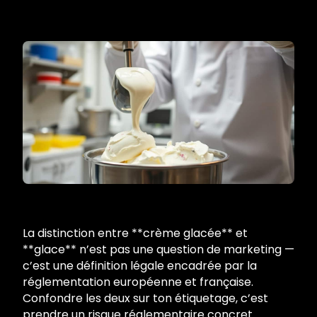
La distinction entre **crème glacée** et
**glace** n’est pas une question de marketing —
c’est une définition légale encadrée par la
réglementation européenne et française.
Confondre les deux sur ton étiquetage, c’est
prendre un risque réglementaire concret.