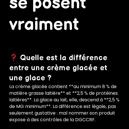
se posent
vraiment
Quelle est la différence
entre une crème glacée et
une glace ?
La crème glacée contient **au minimum 8 % de
matière grasse laitière** et **2,5 % de protéines
laitières**. La glace au lait, elle, descend à **2,5 %
de MG minimum**. La différence est légale, pas
seulement gustative : mal nommer son produit
expose à des contrôles de la DGCCRF.