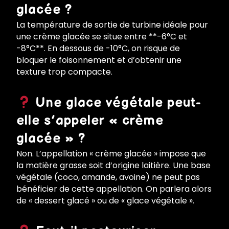
glacée ?
La température de sortie de turbine idéale pour
une crème glacée se situe entre **-6°C et
-8°C**. En dessous de -10°C, on risque de
bloquer le foisonnement et d’obtenir une
texture trop compacte.
Une glace végétale peut-
elle s’appeler « crème
glacée » ?
Non. L’appellation « crème glacée » impose que
la matière grasse soit d’origine laitière. Une base
végétale (coco, amande, avoine) ne peut pas
bénéficier de cette appellation. On parlera alors
de « dessert glacé » ou de « glace végétale ».