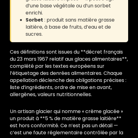
d’une base végétale ou d’un sorbet
enrichi.
Sorbet
: produit sans matière grasse
laitière, à base de fruits, d’eau et de
sucres.
Ces définitions sont issues du **décret français
du 23 mars 1967 relatif aux glaces alimentaires**,
complété par les textes européens sur
l’étiquetage des denrées alimentaires. Chaque
appellation déclenche des obligations précises :
liste d’ingrédients, ordre de mise en avant,
allergènes, valeurs nutritionnelles.
Un artisan glacier qui nomme « crème glacée »
un produit à **5 % de matière grasse laitière**
est hors conformité. Ce n’est pas un détail —
c’est une faute réglementaire contrôlée par la