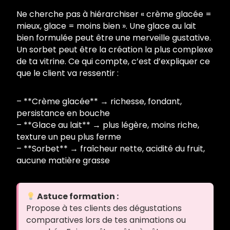
Ne cherche pas à hiérarchiser « crème glacée =
mieux, glace = moins bien ». Une glace au lait
bien formulée peut être une merveille gustative.
Un sorbet peut être la création la plus complexe
de ta vitrine. Ce qui compte, c’est d’expliquer ce
que le client va ressentir :
– **Crème glacée** → richesse, fondant,
persistance en bouche
– **Glace au lait** → plus légère, moins riche,
texture un peu plus ferme
– **Sorbet** → fraîcheur nette, acidité du fruit,
aucune matière grasse
Astuce formation :
Propose à tes clients des dégustations
comparatives lors de tes animations ou