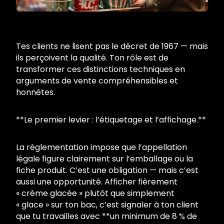
Tes clients ne lisent pas le décret de 1967 — mais
ils perçoivent la qualité. Ton rôle est de
transformer ces distinctions techniques en
arguments de vente compréhensibles et
honnêtes.
**Le premier levier : l’étiquetage et l’affichage.**
La réglementation impose que l’appellation
légale figure clairement sur l’emballage ou la
fiche produit. C’est une obligation — mais c’est
aussi une opportunité. Afficher fièrement
« crème glacée » plutôt que simplement
« glace » sur ton bac, c’est signaler à ton client
que tu travailles avec **un minimum de 8 % de