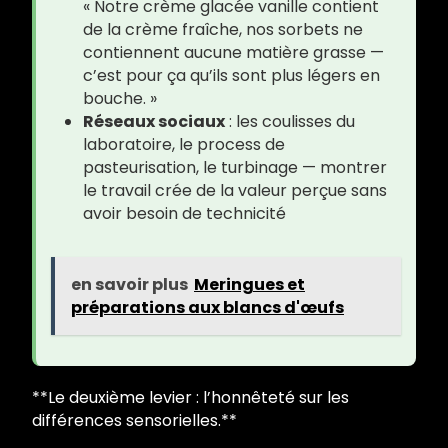
« Notre crème glacée vanille contient
de la crème fraîche, nos sorbets ne
contiennent aucune matière grasse —
c’est pour ça qu’ils sont plus légers en
bouche. »
Réseaux sociaux
: les coulisses du
laboratoire, le process de
pasteurisation, le turbinage — montrer
le travail crée de la valeur perçue sans
avoir besoin de technicité
en savoir plus
Meringues et
préparations aux blancs d'œufs
**Le deuxième levier : l’honnêteté sur les
différences sensorielles.**