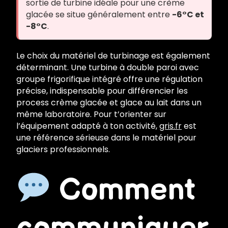
sortie de turbine idéale pour une crème
glacée se situe généralement entre
-6°C et
-8°C
.
Le choix du matériel de turbinage est également
déterminant. Une turbine à double paroi avec
groupe frigorifique intégré offre une régulation
précise, indispensable pour différencier les
process crème glacée et glace au lait dans un
même laboratoire. Pour t’orienter sur
l’équipement adapté à ton activité,
gris.fr
est
une référence sérieuse dans le matériel pour
glaciers professionnels.
Comment