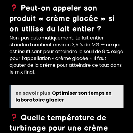
Peut-on appeler son
produit « crème glacée » si
on utilise du lait entier ?
Non, pas automatiquement. Le lait entier
standard contient environ 3,5 % de MG — ce qui
est insuffisant pour atteindre le seuil de 8 % exigé
pour l’appellation « crème glacée ». Il faut
ajouter de la crème pour atteindre ce taux dans
le mix final.
en savoir plus
Optimiser son temps en
laboratoire glacier
Quelle température de
turbinage pour une crème