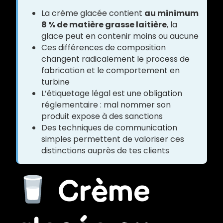
La crème glacée contient
au minimum
8 % de matière grasse laitière
, la
glace peut en contenir moins ou aucune
Ces différences de composition
changent radicalement le process de
fabrication et le comportement en
turbine
L’étiquetage légal est une obligation
réglementaire : mal nommer son
produit expose à des sanctions
Des techniques de communication
simples permettent de valoriser ces
distinctions auprès de tes clients
Crème