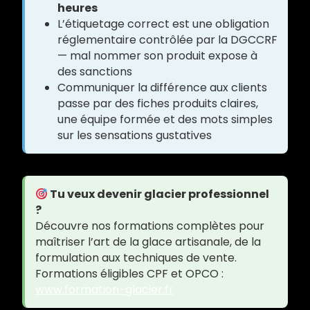
heures
L’étiquetage correct est une obligation
réglementaire contrôlée par la DGCCRF
— mal nommer son produit expose à
des sanctions
Communiquer la différence aux clients
passe par des fiches produits claires,
une équipe formée et des mots simples
sur les sensations gustatives
Tu veux devenir glacier professionnel
?
Découvre nos formations complètes pour
maîtriser l’art de la glace artisanale, de la
formulation aux techniques de vente.
Formations éligibles CPF et OPCO :
www.formation-glacier.fr