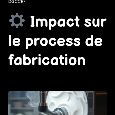
DGCCRF.
Impact sur
le process de
fabrication