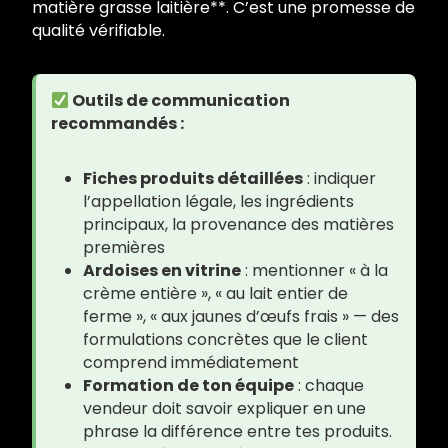
matière grasse laitière**. C’est une promesse de
qualité vérifiable.
Outils de communication
recommandés :
Fiches produits détaillées
: indiquer
l’appellation légale, les ingrédients
principaux, la provenance des matières
premières
Ardoises en vitrine
: mentionner « à la
crème entière », « au lait entier de
ferme », « aux jaunes d’œufs frais » — des
formulations concrètes que le client
comprend immédiatement
Formation de ton équipe
: chaque
vendeur doit savoir expliquer en une
phrase la différence entre tes produits.