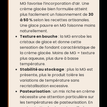
MG favorise l’incorporation d’air. Une
crème glacée bien formulée atteint
plus facilement un foisonnement de
30
à 50 %
selon les recettes artisanales.
Une glace pauvre en MG foisonne moins
naturellement.
Texture en bouche
: la MG enrobe les
cristaux de glace et donne cette
sensation de fondant caractéristique de
la crème glacée. Moins de MG = texture
plus aqueuse, plus dure à basse
température.
Stabilité au stockage
: plus la MG est
présente, plus le produit tolère les
variations de température sans
recristallisation excessive.
Pasteurisation
: un mix riche en crème
nécessite une attention particulière sur
les températures de pasteurisation. En