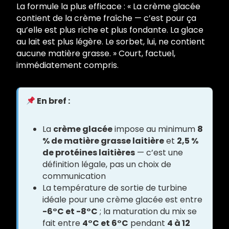
La formule la plus efficace : « La crème glacée
contient de la crème fraîche — c’est pour ça
qu’elle est plus riche et plus fondante. La glace
au lait est plus légère. Le sorbet, lui, ne contient
aucune matière grasse. » Court, factuel,
immédiatement compris.
En bref :
La
crème glacée
impose au minimum
8
% de matière grasse laitière
et
2,5 %
de protéines laitières
— c’est une
définition légale, pas un choix de
communication
La température de sortie de turbine
idéale pour une crème glacée est entre
-6°C et -8°C
; la maturation du mix se
fait entre
4°C et 6°C
pendant
4 à 12