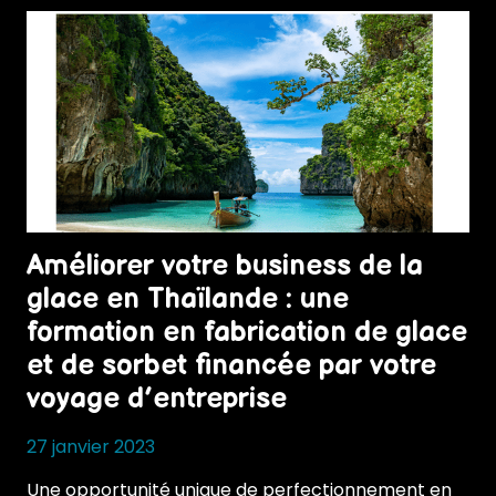
Améliorer votre business de la
glace en Thaïlande : une
formation en fabrication de glace
et de sorbet financée par votre
voyage d’entreprise
27 janvier 2023
Une opportunité unique de perfectionnement en