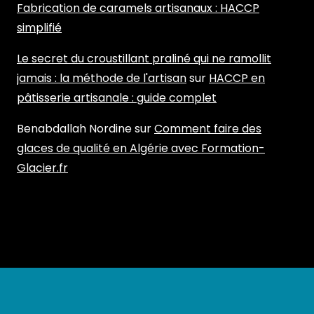
Fabrication de caramels artisanaux : HACCP
simplifié
Le secret du croustillant praliné qui ne ramollit
jamais : la méthode de l'artisan
sur
HACCP en
pâtisserie artisanale : guide complet
Benabdallah Nordine
sur
Comment faire des
glaces de qualité en Algérie avec Formation-
Glacier.fr