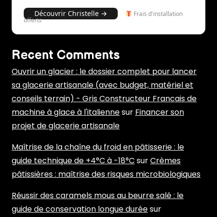
Découvrir Christelle →
Frais d'installation
offerts
Recent Comments
Ouvrir un glacier : le dossier complet pour lancer
sa glacerie artisanale (avec budget, matériel et
conseils terrain) - Gris Constructeur Francais de
machine à glace à l'italienne
sur
Financer son
projet de glacerie artisanale
Maîtrise de la chaîne du froid en pâtisserie : le
guide technique de +4°C à -18°C
sur
Crèmes
pâtissières : maîtrise des risques microbiologiques
Réussir des caramels mous au beurre salé : le
guide de conservation longue durée
sur