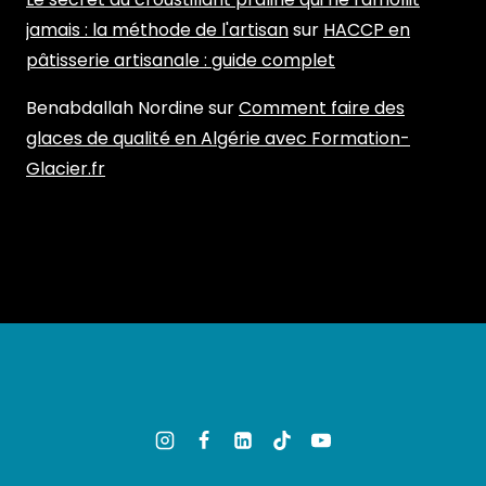
jamais : la méthode de l'artisan
sur
HACCP en
pâtisserie artisanale : guide complet
Benabdallah Nordine
sur
Comment faire des
glaces de qualité en Algérie avec Formation-
Glacier.fr