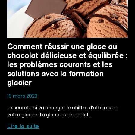
Comment réussir une glace au
chocolat délicieuse et équilibrée :
les problèmes courants et les
solutions avec la formation
glacier
19 mars 2023
Le secret qui va changer le chiffre d’affaires de
votre glacier. La glace au chocolat…
Comment
Lire la suite
réussir