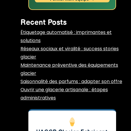
Recent Posts
Étiquetage automatisé : imprimantes et
solutions
Réseaux sociaux et viralité : success stories
glacier
Maintenance préventive des équipements
glacier
Saisonnalité des parfums : adapter son offre
Ouvrir une glacerie artisanale : étapes
administratives