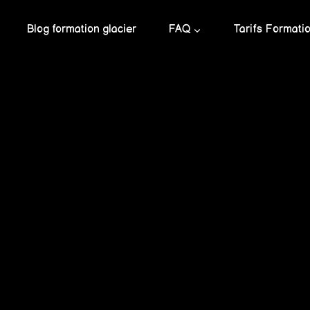
Blog formation glacier
FAQ
Tarifs Formati