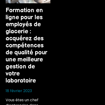
Formation en
ligne pour les
employés de
glacerie :
acquérez des
compétences
de qualité pour
une meilleure
gestion de
votre
laboratoire
18 février 2023
Vous êtes un chef