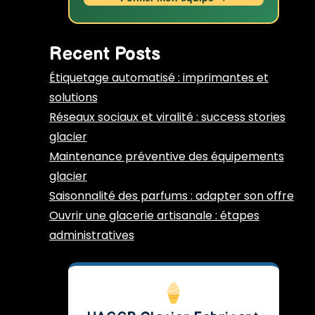
Recent Posts
Étiquetage automatisé : imprimantes et
solutions
Réseaux sociaux et viralité : success stories
glacier
Maintenance préventive des équipements
glacier
Saisonnalité des parfums : adapter son offre
Ouvrir une glacerie artisanale : étapes
administratives