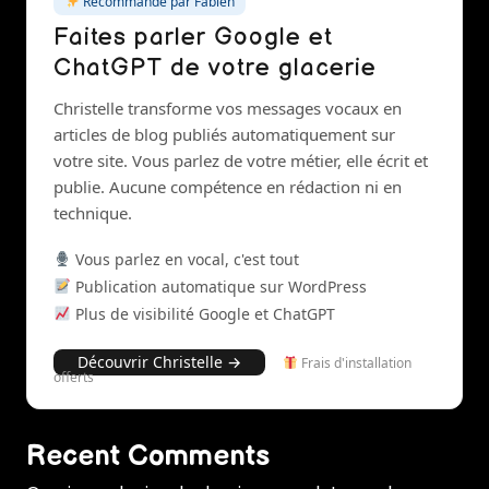
Recommandé par Fabien
Faites parler Google et
ChatGPT de votre glacerie
Christelle transforme vos messages vocaux en
articles de blog publiés automatiquement sur
votre site. Vous parlez de votre métier, elle écrit et
publie. Aucune compétence en rédaction ni en
technique.
Vous parlez en vocal, c'est tout
Publication automatique sur WordPress
Plus de visibilité Google et ChatGPT
Découvrir Christelle →
Frais d'installation
offerts
Recent Comments