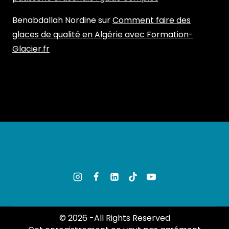
Benabdallah Nordine
sur
Comment faire des
glaces de qualité en Algérie avec Formation-
Glacier.fr
© 2026 -All Rights Reserved