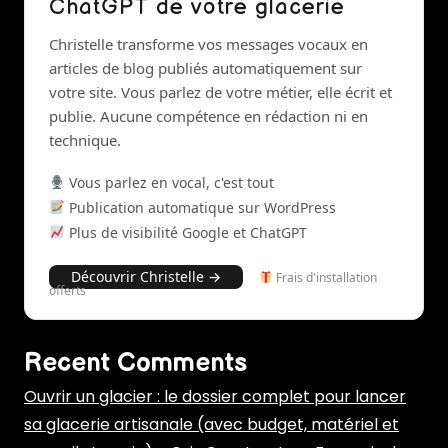
ChatGPT de votre glacerie
Christelle transforme vos messages vocaux en
articles de blog publiés automatiquement sur
votre site. Vous parlez de votre métier, elle écrit et
publie. Aucune compétence en rédaction ni en
technique.
Vous parlez en vocal, c'est tout
Publication automatique sur WordPress
Plus de visibilité Google et ChatGPT
Découvrir Christelle →
Frais d'installation
offerts
Recent Comments
Ouvrir un glacier : le dossier complet pour lancer
sa glacerie artisanale (avec budget, matériel et