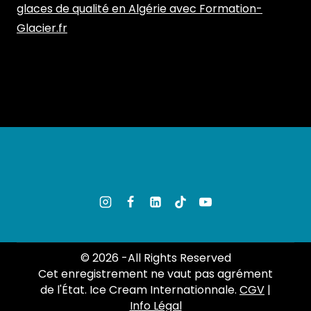
glaces de qualité en Algérie avec Formation-
Glacier.fr
© 2026 -All Rights Reserved
Cet enregistrement ne vaut pas agrément
de l'État. Ice Cream Internationnale.
CGV
|
Info Légal