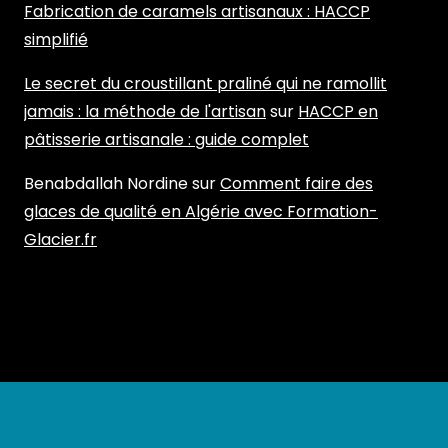
Fabrication de caramels artisanaux : HACCP
simplifié
Le secret du croustillant praliné qui ne ramollit
jamais : la méthode de l'artisan
sur
HACCP en
pâtisserie artisanale : guide complet
Benabdallah Nordine
sur
Comment faire des
glaces de qualité en Algérie avec Formation-
Glacier.fr