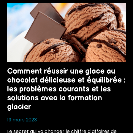
Comment réussir une glace au
chocolat délicieuse et équilibrée :
les problèmes courants et les
solutions avec la formation
glacier
19 mars 2023
Le secret qui va changer le chiffre d’affaires de