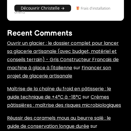
Découvrir Christelle →
Frais d'installation
offerts
Recent Comments
Ouvrir un glacier : le dossier complet pour lancer
sa glacerie artisanale (avec budget, matériel et
conseils terrain) - Gris Constructeur Francais de
machine à glace à l'italienne
sur
Financer son
projet de glacerie artisanale
Maîtrise de la chaîne du froid en pâtisserie : le
guide technique de +4°C à -18°C
sur
Crèmes
pâtissières : maîtrise des risques microbiologiques
Réussir des caramels mous au beurre salé : le
guide de conservation longue durée
sur