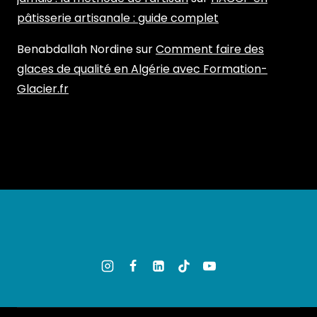
pâtisserie artisanale : guide complet
Benabdallah Nordine
sur
Comment faire des
glaces de qualité en Algérie avec Formation-
Glacier.fr