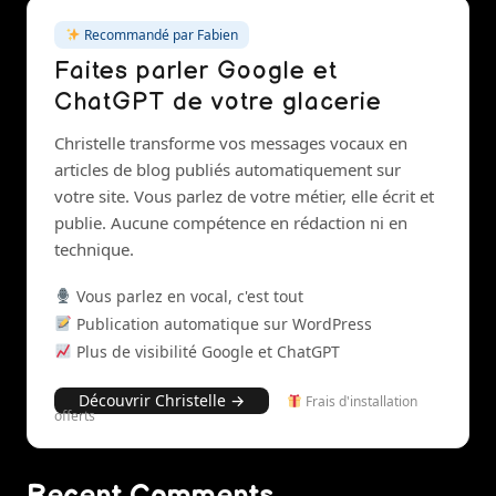
Recommandé par Fabien
Faites parler Google et
ChatGPT de votre glacerie
Christelle transforme vos messages vocaux en
articles de blog publiés automatiquement sur
votre site. Vous parlez de votre métier, elle écrit et
publie. Aucune compétence en rédaction ni en
technique.
Vous parlez en vocal, c'est tout
Publication automatique sur WordPress
Plus de visibilité Google et ChatGPT
Découvrir Christelle →
Frais d'installation
offerts