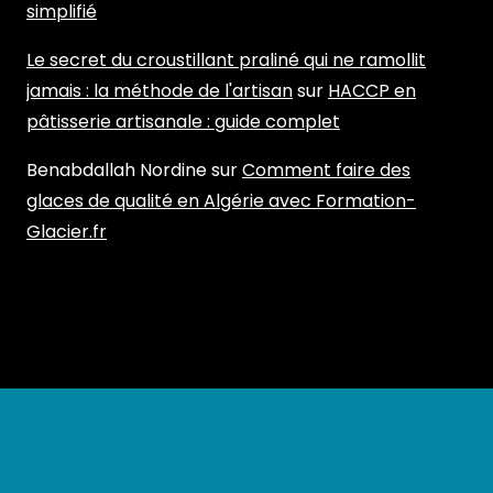
simplifié
Le secret du croustillant praliné qui ne ramollit
jamais : la méthode de l'artisan
sur
HACCP en
pâtisserie artisanale : guide complet
Benabdallah Nordine
sur
Comment faire des
glaces de qualité en Algérie avec Formation-
Glacier.fr