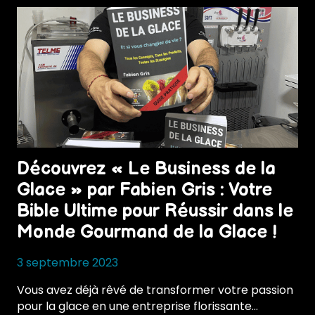
Découvrez « Le Business de la
Glace » par Fabien Gris : Votre
Bible Ultime pour Réussir dans le
Monde Gourmand de la Glace !
3 septembre 2023
Vous avez déjà rêvé de transformer votre passion
pour la glace en une entreprise florissante…