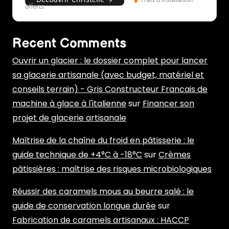
offerts
Recent Comments
Ouvrir un glacier : le dossier complet pour lancer
sa glacerie artisanale (avec budget, matériel et
conseils terrain) - Gris Constructeur Francais de
machine à glace à l'italienne
sur
Financer son
projet de glacerie artisanale
Maîtrise de la chaîne du froid en pâtisserie : le
guide technique de +4°C à -18°C
sur
Crèmes
pâtissières : maîtrise des risques microbiologiques
Réussir des caramels mous au beurre salé : le
guide de conservation longue durée
sur
Fabrication de caramels artisanaux : HACCP