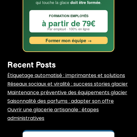
qui touche la glace
doit être formée
.
FORMATION EMPLOYÉS
à partir de 79€
Par employé · 100% en ligne
Former mon équipe →
Recent Posts
Étiquetage automatisé : imprimantes et solutions
Réseaux sociaux et viralité : success stories glacier
Maintenance préventive des équipements glacier
Saisonnalité des parfums : adapter son offre
Ouvrir une glacerie artisanale : étapes
administratives