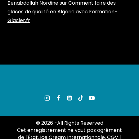
Benabdallah Nordine
sur
Comment faire des
glaces de qualité en Algérie avec Formation-
Glacier.fr
© 2026 -All Rights Reserved
Cet enregistrement ne vaut pas agrément
de l'État. Ice Cream Internationnale.
CGV
|