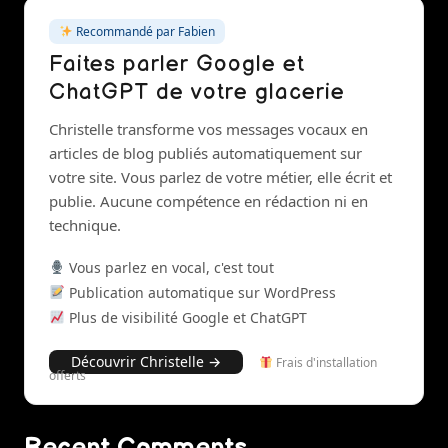
Recommandé par Fabien
Faites parler Google et
ChatGPT de votre glacerie
Christelle transforme vos messages vocaux en
articles de blog publiés automatiquement sur
votre site. Vous parlez de votre métier, elle écrit et
publie. Aucune compétence en rédaction ni en
technique.
Vous parlez en vocal, c'est tout
Publication automatique sur WordPress
Plus de visibilité Google et ChatGPT
Découvrir Christelle →
Frais d'installation
offerts