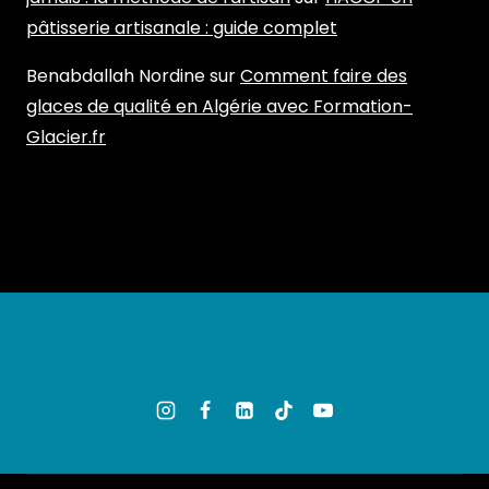
pâtisserie artisanale : guide complet
Benabdallah Nordine
sur
Comment faire des
glaces de qualité en Algérie avec Formation-
Glacier.fr