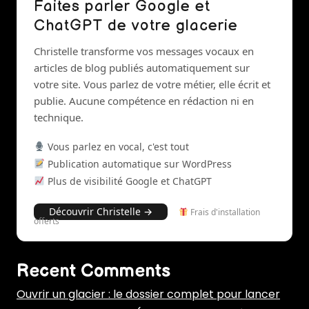
Faites parler Google et
ChatGPT de votre glacerie
Christelle transforme vos messages vocaux en
articles de blog publiés automatiquement sur
votre site. Vous parlez de votre métier, elle écrit et
publie. Aucune compétence en rédaction ni en
technique.
Vous parlez en vocal, c'est tout
Publication automatique sur WordPress
Plus de visibilité Google et ChatGPT
Découvrir Christelle →
Frais d'installation
offerts
Recent Comments
Ouvrir un glacier : le dossier complet pour lancer