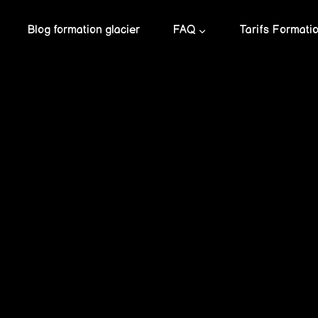
Blog formation glacier
FAQ
Tarifs Formati