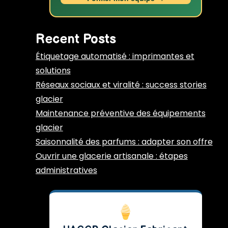
Recent Posts
Étiquetage automatisé : imprimantes et
solutions
Réseaux sociaux et viralité : success stories
glacier
Maintenance préventive des équipements
glacier
Saisonnalité des parfums : adapter son offre
Ouvrir une glacerie artisanale : étapes
administratives