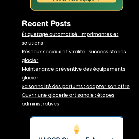
Recent Posts
Étiquetage automatisé : imprimantes et
solutions
Réseaux sociaux et viralité : success stories
glacier
Maintenance préventive des équipements
glacier
Saisonnalité des parfums : adapter son offre
Ouvrir une glacerie artisanale : étapes
administratives